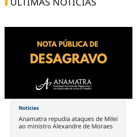
ÚLTIMAS NOTÍCIAS
Notícias
Anamatra repudia ataques de Milei
ao ministro Alexandre de Moraes