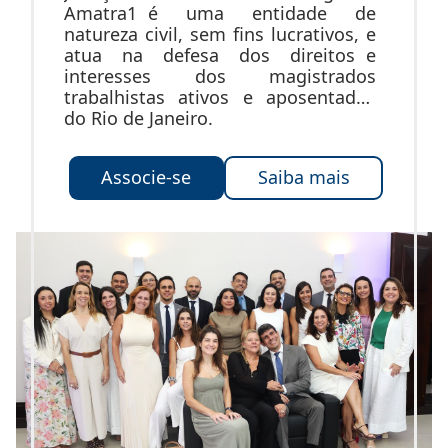
Amatra1 é uma entidade de
natureza civil, sem fins lucrativos, e
atua na defesa dos direitos e
interesses dos magistrados
trabalhistas ativos e aposentados
do Rio de Janeiro.
Associe-se
Saiba mais