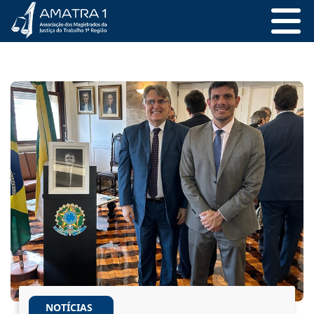
NOTÍCIAS