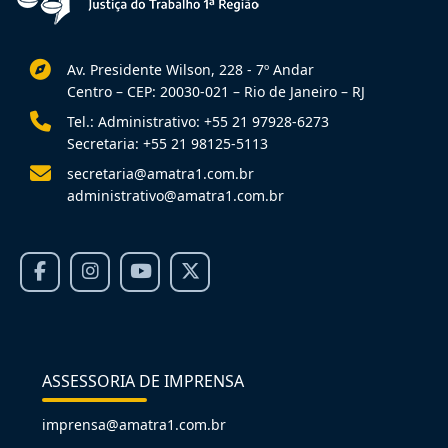
Av. Presidente Wilson, 228 - 7º Andar
Centro – CEP: 20030-021 – Rio de Janeiro – RJ
Tel.: Administrativo: +55 21 97928-6273
Secretaria: +55 21 98125-5113
secretaria@amatra1.com.br
administrativo@amatra1.com.br
ASSESSORIA DE IMPRENSA
imprensa@amatra1.com.br