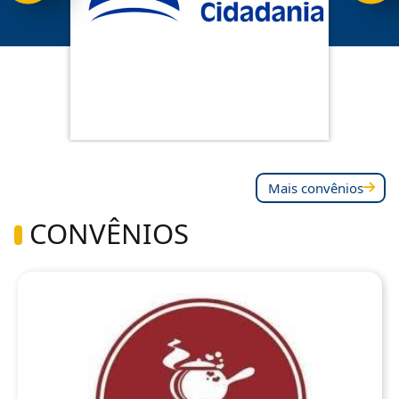
Mais convênios
CONVÊNIOS