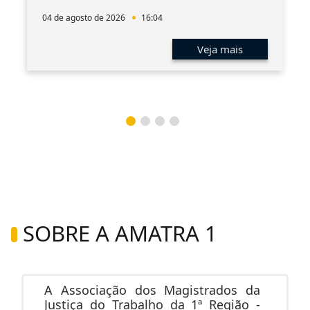
04 de agosto de 2026
16:04
Veja mais
SOBRE A AMATRA 1
A Associação dos Magistrados da
Justiça do Trabalho da 1ª Região -