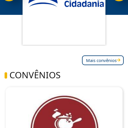
Mais convênios
CONVÊNIOS