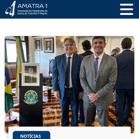
NOTÍCIAS