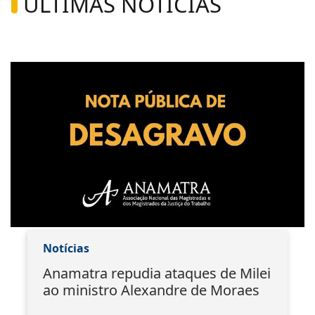
ÚLTIMAS NOTÍCIAS
Notícias
Anamatra repudia ataques de Milei
ao ministro Alexandre de Moraes