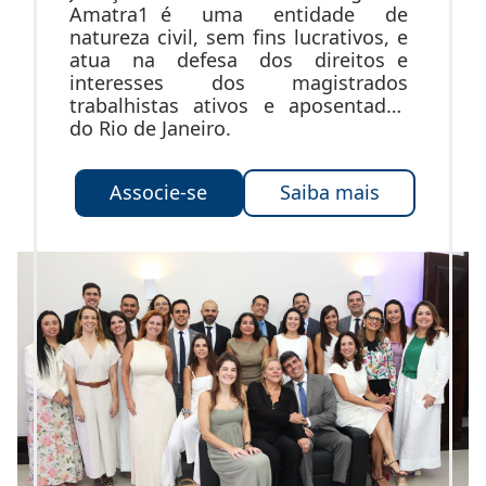
Amatra1 é uma entidade de
natureza civil, sem fins lucrativos, e
atua na defesa dos direitos e
interesses dos magistrados
trabalhistas ativos e aposentados
do Rio de Janeiro.
Associe-se
Saiba mais