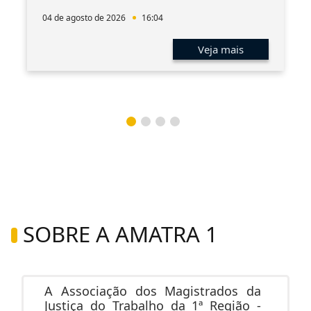
04 de agosto de 2026
16:04
Veja mais
SOBRE A AMATRA 1
A Associação dos Magistrados da
Justiça do Trabalho da 1ª Região -