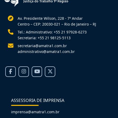
Av. Presidente Wilson, 228 - 7º Andar
Centro – CEP: 20030-021 – Rio de Janeiro – RJ
Tel.: Administrativo: +55 21 97928-6273
Secretaria: +55 21 98125-5113
secretaria@amatra1.com.br
administrativo@amatra1.com.br
ASSESSORIA DE IMPRENSA
imprensa@amatra1.com.br