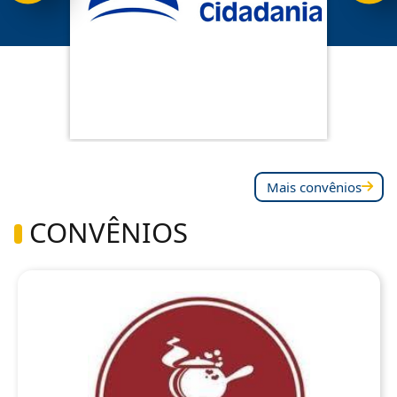
Mais convênios
CONVÊNIOS