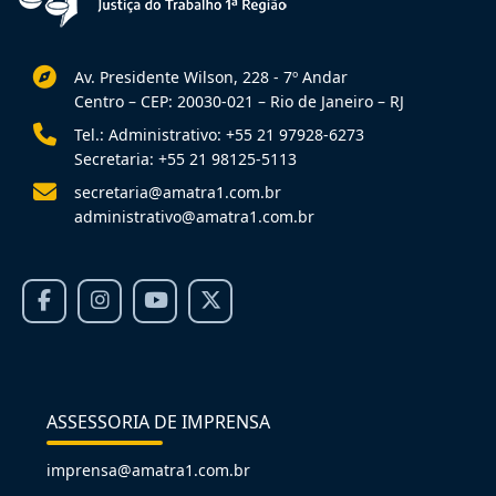
Av. Presidente Wilson, 228 - 7º Andar
Centro – CEP: 20030-021 – Rio de Janeiro – RJ
Tel.: Administrativo: +55 21 97928-6273
Secretaria: +55 21 98125-5113
secretaria@amatra1.com.br
administrativo@amatra1.com.br
ASSESSORIA DE IMPRENSA
imprensa@amatra1.com.br