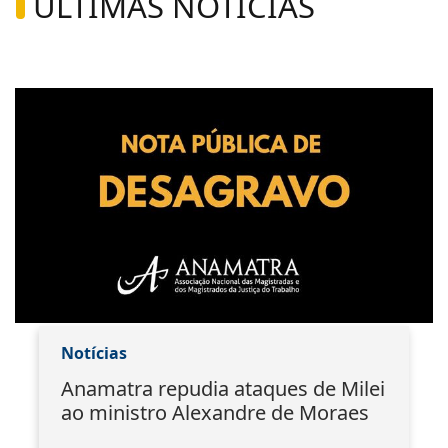
ÚLTIMAS NOTÍCIAS
Notícias
Anamatra repudia ataques de Milei
ao ministro Alexandre de Moraes