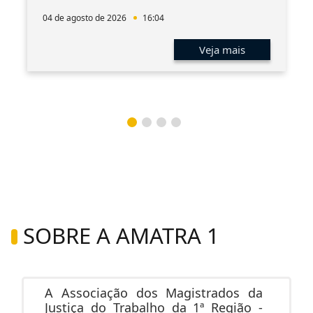
04 de agosto de 2026
16:04
Veja mais
SOBRE A AMATRA 1
A Associação dos Magistrados da
Justiça do Trabalho da 1ª Região -