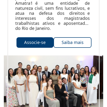
Amatra1 é uma entidade de
natureza civil, sem fins lucrativos, e
atua na defesa dos direitos e
interesses dos magistrados
trabalhistas ativos e aposentados
do Rio de Janeiro.
Associe-se
Saiba mais