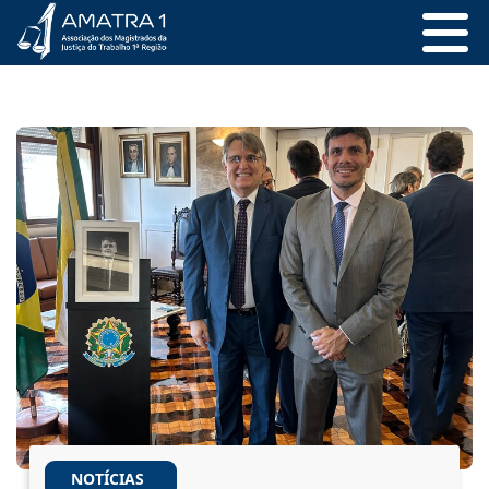
NOTÍCIAS