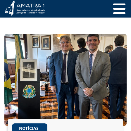
NOTÍCIAS