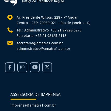
Av. Presidente Wilson, 228 - 7º Andar
Centro – CEP: 20030-021 – Rio de Janeiro – RJ
Tel.: Administrativo: +55 21 97928-6273
Secretaria: +55 21 98125-5113
secretaria@amatra1.com.br
administrativo@amatra1.com.br
ASSESSORIA DE IMPRENSA
imprensa@amatra1.com.br