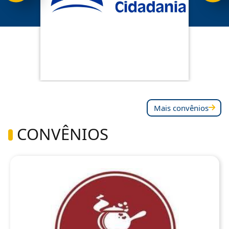
Mais convênios
CONVÊNIOS