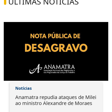
ÚLTIMAS NOTÍCIAS
Notícias
Anamatra repudia ataques de Milei
ao ministro Alexandre de Moraes