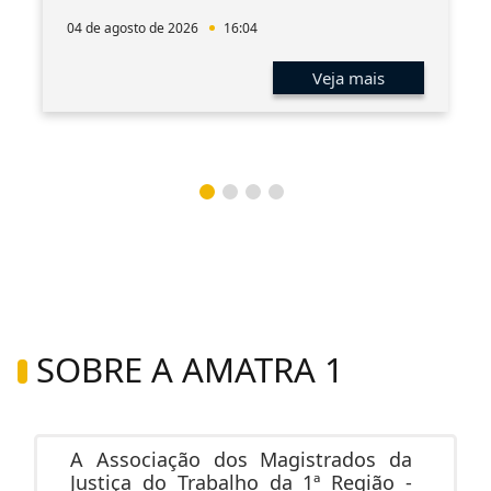
04 de agosto de 2026
16:04
Veja mais
SOBRE A AMATRA 1
A Associação dos Magistrados da
Justiça do Trabalho da 1ª Região -