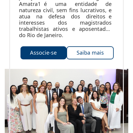
Amatra1 é uma entidade de
natureza civil, sem fins lucrativos, e
atua na defesa dos direitos e
interesses dos magistrados
trabalhistas ativos e aposentados
do Rio de Janeiro.
Associe-se
Saiba mais