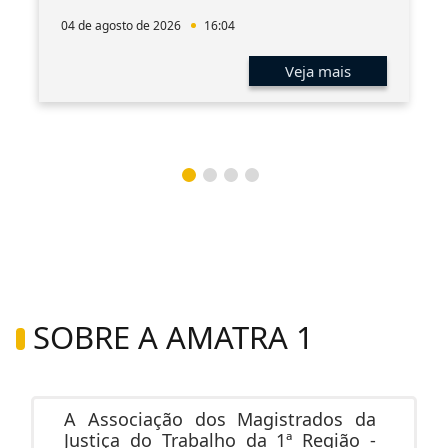
04 de agosto de 2026
16:04
Veja mais
SOBRE A AMATRA 1
A Associação dos Magistrados da
Justiça do Trabalho da 1ª Região -