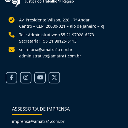
Av. Presidente Wilson, 228 - 7º Andar
Centro – CEP: 20030-021 – Rio de Janeiro – RJ
Tel.: Administrativo: +55 21 97928-6273
Secretaria: +55 21 98125-5113
secretaria@amatra1.com.br
administrativo@amatra1.com.br
ASSESSORIA DE IMPRENSA
imprensa@amatra1.com.br