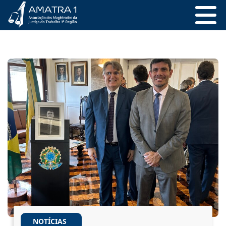
NOTÍCIAS