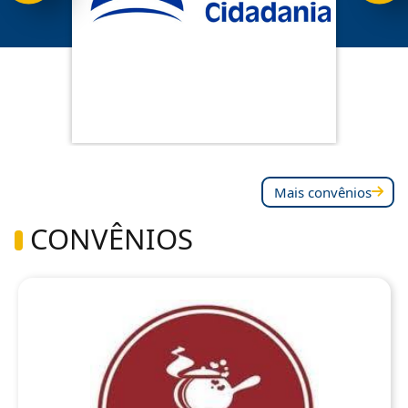
Mais convênios
CONVÊNIOS