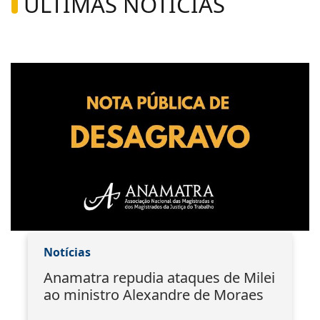
ÚLTIMAS NOTÍCIAS
Notícias
Anamatra repudia ataques de Milei
ao ministro Alexandre de Moraes