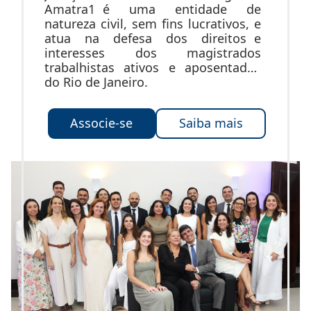
Amatra1 é uma entidade de
natureza civil, sem fins lucrativos, e
atua na defesa dos direitos e
interesses dos magistrados
trabalhistas ativos e aposentados
do Rio de Janeiro.
Associe-se
Saiba mais