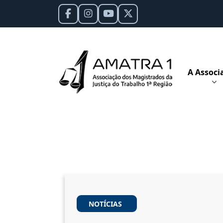
A Associ
NOTÍCIAS