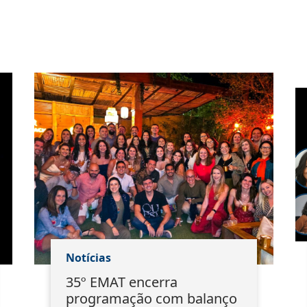
Notícias
35º EMAT encerra
programação com balanço