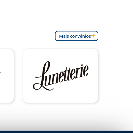
Mais convênios