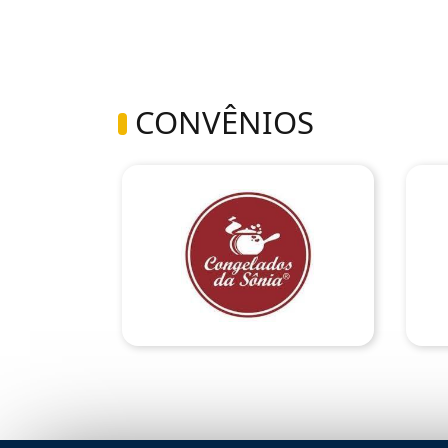
CONVÊNIOS