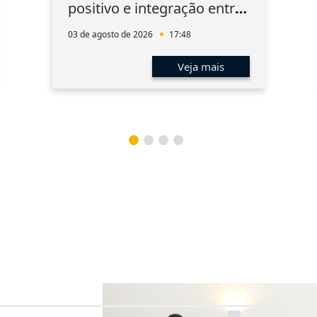
positivo e integração entre
os associados
03 de agosto de 2026
17:48
Veja mais