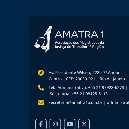
Av. Presidente Wilson, 228 - 7º Andar
Centro – CEP: 20030-021 – Rio de Janeiro –
Tel.: Administrativo: +55 21 97928-6273
|
Secretaria: +55 21 98125-5113
secretaria@amatra1.com.br
|
administra