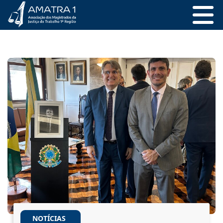
NOTÍCIAS