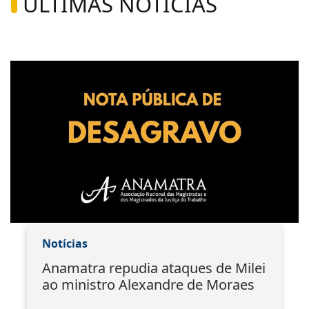
ÚLTIMAS NOTÍCIAS
Notícias
Anamatra repudia ataques de Milei
ao ministro Alexandre de Moraes