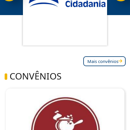
Mais convênios
CONVÊNIOS