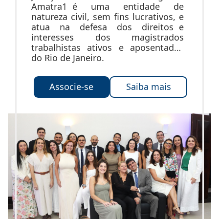
Amatra1 é uma entidade de
natureza civil, sem fins lucrativos, e
atua na defesa dos direitos e
interesses dos magistrados
trabalhistas ativos e aposentados
do Rio de Janeiro.
Associe-se
Saiba mais