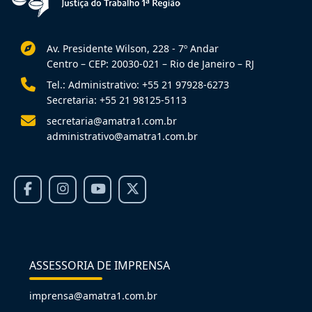
Av. Presidente Wilson, 228 - 7º Andar
Centro – CEP: 20030-021 – Rio de Janeiro – RJ
Tel.: Administrativo: +55 21 97928-6273
Secretaria: +55 21 98125-5113
secretaria@amatra1.com.br
administrativo@amatra1.com.br
ASSESSORIA DE IMPRENSA
imprensa@amatra1.com.br