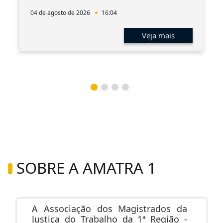
04 de agosto de 2026
16:04
Veja mais
SOBRE A AMATRA 1
A Associação dos Magistrados da
Justiça do Trabalho da 1ª Região -