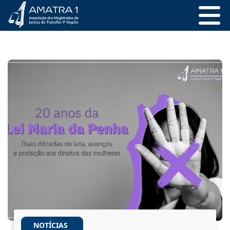
NOTÍCIAS