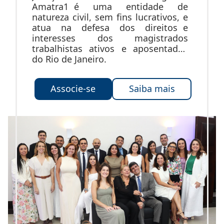
Amatra1 é uma entidade de
natureza civil, sem fins lucrativos, e
atua na defesa dos direitos e
interesses dos magistrados
trabalhistas ativos e aposentados
do Rio de Janeiro.
Associe-se
Saiba mais