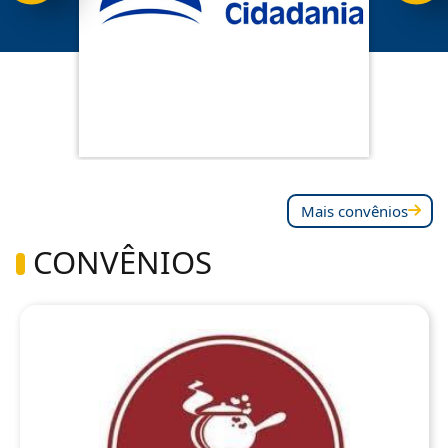
Mais convênios
CONVÊNIOS