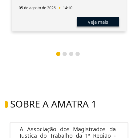
05 de agosto de 2026
14:10
Veja mais
SOBRE A AMATRA 1
A Associação dos Magistrados da
Justiça do Trabalho da 1ª Região -