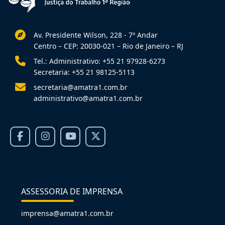
Av. Presidente Wilson, 228 - 7º Andar
Centro – CEP: 20030-021 – Rio de Janeiro – RJ
Tel.: Administrativo: +55 21 97928-6273
Secretaria: +55 21 98125-5113
secretaria@amatra1.com.br
administrativo@amatra1.com.br
ASSESSORIA DE IMPRENSA
imprensa@amatra1.com.br