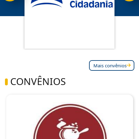
Mais convênios
CONVÊNIOS