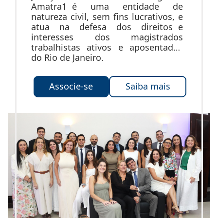
Amatra1 é uma entidade de
natureza civil, sem fins lucrativos, e
atua na defesa dos direitos e
interesses dos magistrados
trabalhistas ativos e aposentados
do Rio de Janeiro.
Associe-se
Saiba mais