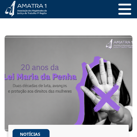
NOTÍCIAS