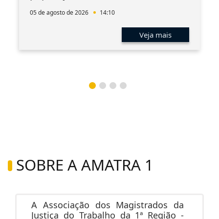
05 de agosto de 2026
14:10
Veja mais
SOBRE A AMATRA 1
A Associação dos Magistrados da
Justiça do Trabalho da 1ª Região -