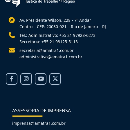
Av. Presidente Wilson, 228 - 7º Andar
Centro – CEP: 20030-021 – Rio de Janeiro – RJ
Tel.: Administrativo: +55 21 97928-6273
Secretaria: +55 21 98125-5113
secretaria@amatra1.com.br
administrativo@amatra1.com.br
ASSESSORIA DE IMPRENSA
imprensa@amatra1.com.br