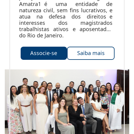
Amatra1 é uma entidade de
natureza civil, sem fins lucrativos, e
atua na defesa dos direitos e
interesses dos magistrados
trabalhistas ativos e aposentados
do Rio de Janeiro.
Associe-se
Saiba mais