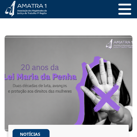
NOTÍCIAS