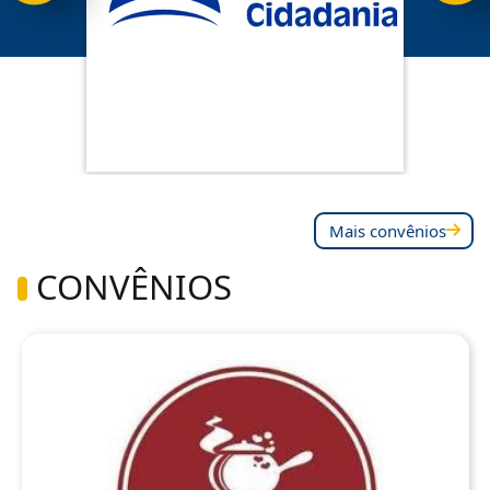
Mais convênios
CONVÊNIOS