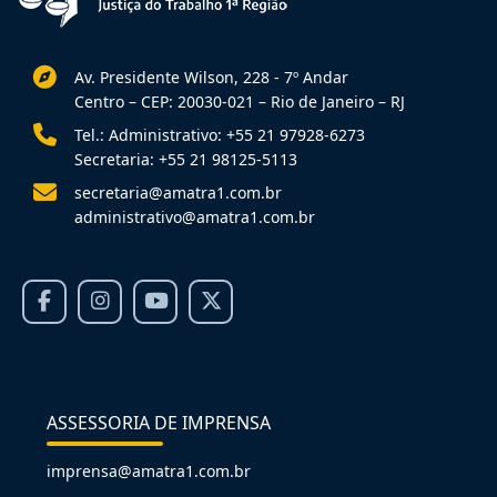
Av. Presidente Wilson, 228 - 7º Andar
Centro – CEP: 20030-021 – Rio de Janeiro – RJ
Tel.: Administrativo: +55 21 97928-6273
Secretaria: +55 21 98125-5113
secretaria@amatra1.com.br
administrativo@amatra1.com.br
ASSESSORIA DE IMPRENSA
imprensa@amatra1.com.br