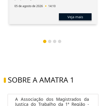
05 de agosto de 2026
14:10
Veja mais
SOBRE A AMATRA 1
A Associação dos Magistrados da
Justiça do Trabalho da 1ª Região -