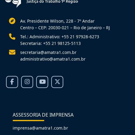
Av. Presidente Wilson, 228 - 7º Andar
Centro – CEP: 20030-021 – Rio de Janeiro – RJ
Tel.: Administrativo: +55 21 97928-6273
Secretaria: +55 21 98125-5113
secretaria@amatra1.com.br
administrativo@amatra1.com.br
ASSESSORIA DE IMPRENSA
imprensa@amatra1.com.br