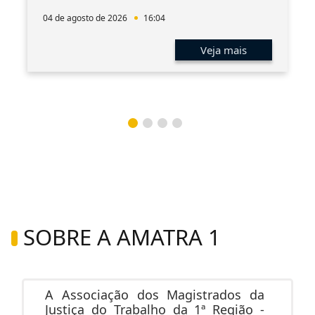
04 de agosto de 2026
16:04
Veja mais
SOBRE A AMATRA 1
A Associação dos Magistrados da
Justiça do Trabalho da 1ª Região -