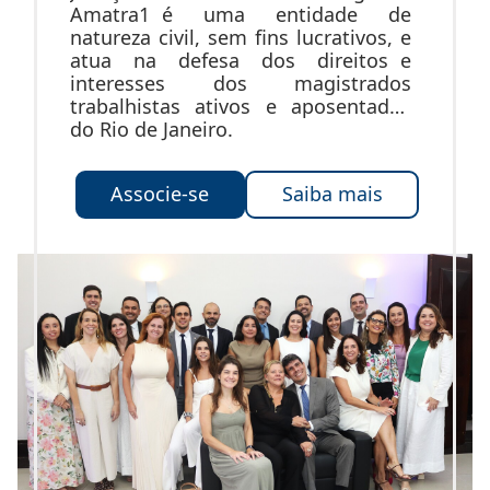
Amatra1 é uma entidade de
natureza civil, sem fins lucrativos, e
atua na defesa dos direitos e
interesses dos magistrados
trabalhistas ativos e aposentados
do Rio de Janeiro.
Associe-se
Saiba mais