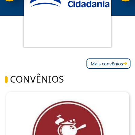
Mais convênios
CONVÊNIOS