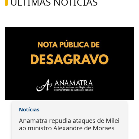
ÚLTIMAS NOTÍCIAS
Notícias
Anamatra repudia ataques de Milei
ao ministro Alexandre de Moraes