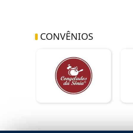
CONVÊNIOS