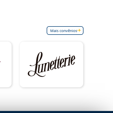
Mais convênios