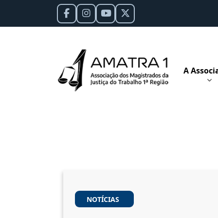
A Associ
NOTÍCIAS