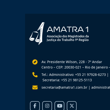
Av. Presidente Wilson, 228 - 7º Andar
Centro – CEP: 20030-021 – Rio de Janeiro –
Tel.: Administrativo: +55 21 97928-6273
|
Secretaria: +55 21 98125-5113
secretaria@amatra1.com.br
|
administra