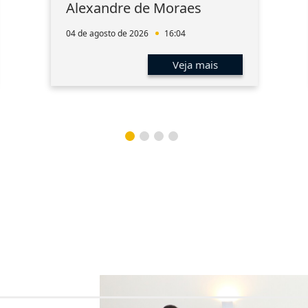
Alexandre de Moraes
04 de agosto de 2026
16:04
Veja mais