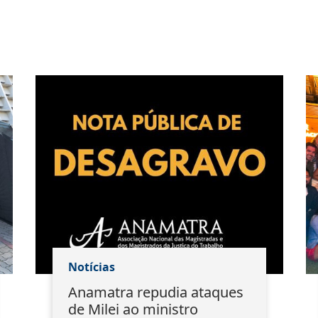
Notícias
Anamatra repudia ataques
de Milei ao ministro