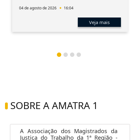
04 de agosto de 2026
16:04
Veja mais
SOBRE A AMATRA 1
A Associação dos Magistrados da
Justiça do Trabalho da 1ª Região -