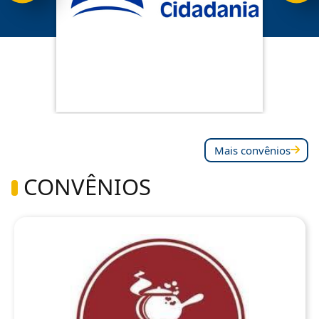
Mais convênios
CONVÊNIOS