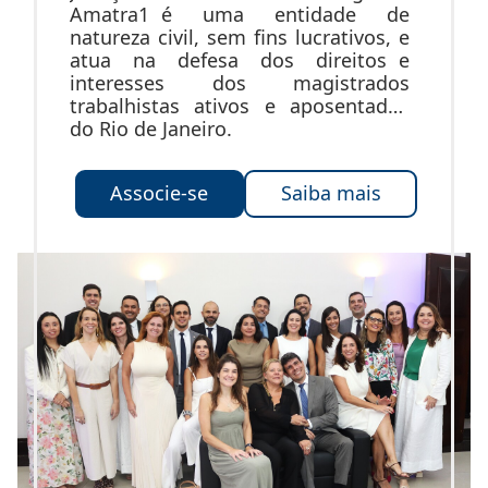
Amatra1 é uma entidade de
natureza civil, sem fins lucrativos, e
atua na defesa dos direitos e
interesses dos magistrados
trabalhistas ativos e aposentados
do Rio de Janeiro.
Associe-se
Saiba mais