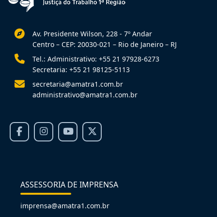
Av. Presidente Wilson, 228 - 7º Andar
Centro – CEP: 20030-021 – Rio de Janeiro – RJ
Tel.: Administrativo: +55 21 97928-6273
Secretaria: +55 21 98125-5113
secretaria@amatra1.com.br
administrativo@amatra1.com.br
ASSESSORIA DE IMPRENSA
imprensa@amatra1.com.br