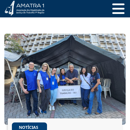
NOTÍCIAS