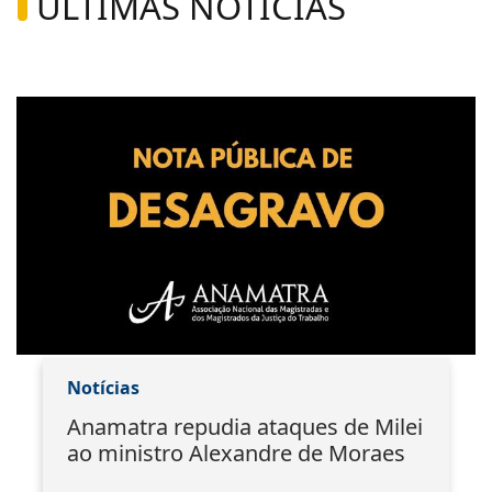
ÚLTIMAS NOTÍCIAS
Notícias
Anamatra repudia ataques de Milei
ao ministro Alexandre de Moraes