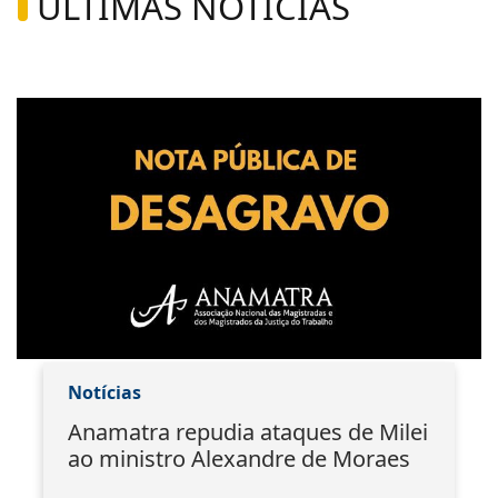
ÚLTIMAS NOTÍCIAS
Notícias
Anamatra repudia ataques de Milei
ao ministro Alexandre de Moraes