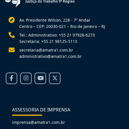
Av. Presidente Wilson, 228 - 7º Andar
Centro – CEP: 20030-021 – Rio de Janeiro – RJ
Tel.: Administrativo: +55 21 97928-6273
Secretaria: +55 21 98125-5113
secretaria@amatra1.com.br
administrativo@amatra1.com.br
ASSESSORIA DE IMPRENSA
imprensa@amatra1.com.br