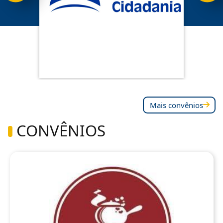
Mais convênios
CONVÊNIOS