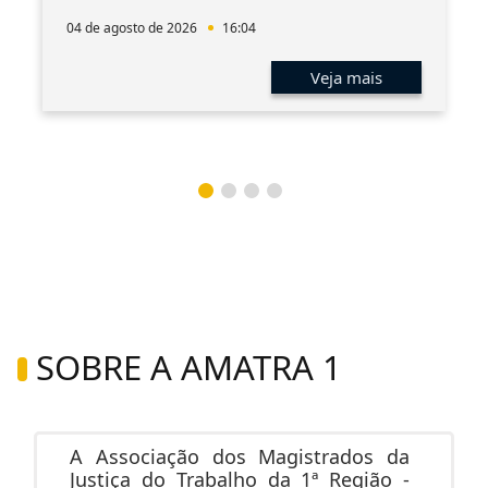
04 de agosto de 2026
16:04
Veja mais
SOBRE A AMATRA 1
A Associação dos Magistrados da
Justiça do Trabalho da 1ª Região -