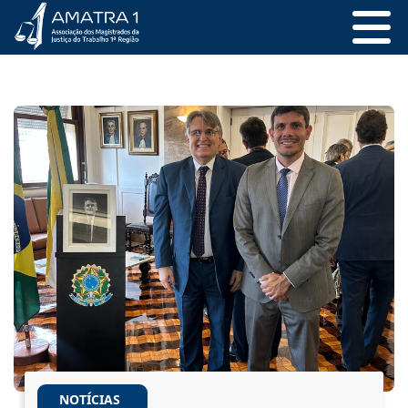
NOTÍCIAS