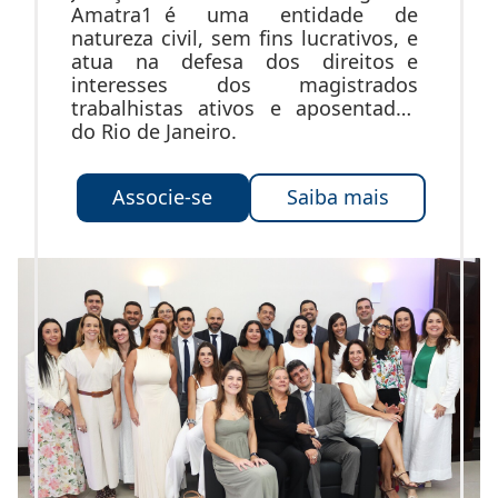
Amatra1 é uma entidade de
natureza civil, sem fins lucrativos, e
atua na defesa dos direitos e
interesses dos magistrados
trabalhistas ativos e aposentados
do Rio de Janeiro.
Associe-se
Saiba mais