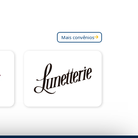
Mais convênios