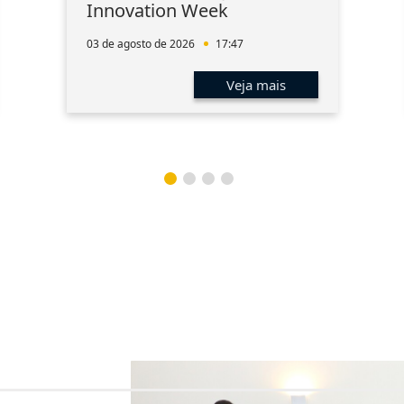
Innovation Week
03 de agosto de 2026
17:47
Veja mais