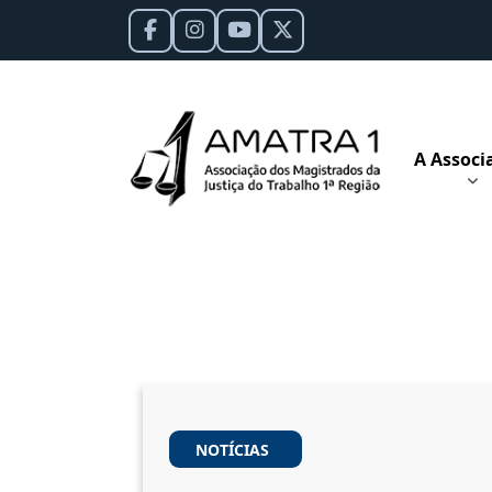
A Associ
NOTÍCIAS