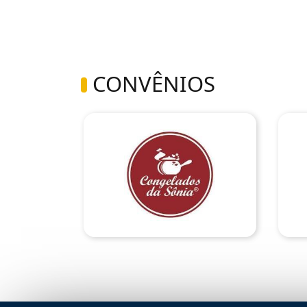
CONVÊNIOS