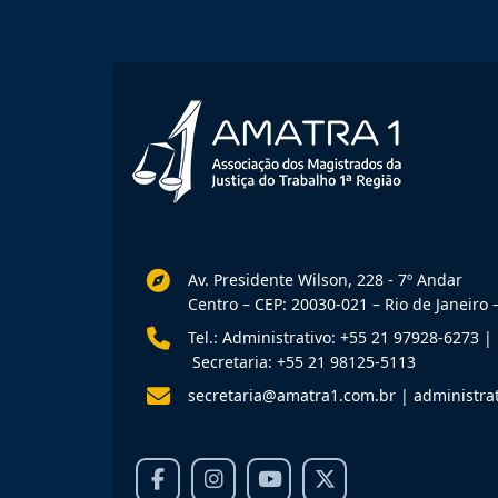
Av. Presidente Wilson, 228 - 7º Andar
Centro – CEP: 20030-021 – Rio de Janeiro –
Tel.: Administrativo: +55 21 97928-6273
|
Secretaria: +55 21 98125-5113
secretaria@amatra1.com.br
|
administra