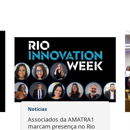
Notícias
Associados da AMATRA1
marcam presença no Rio