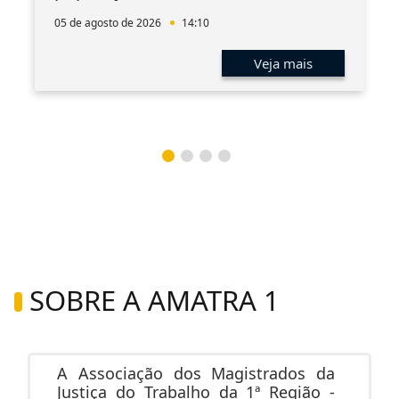
05 de agosto de 2026
14:10
Veja mais
SOBRE A AMATRA 1
A Associação dos Magistrados da
Justiça do Trabalho da 1ª Região -