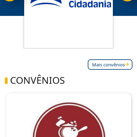
Mais convênios
CONVÊNIOS