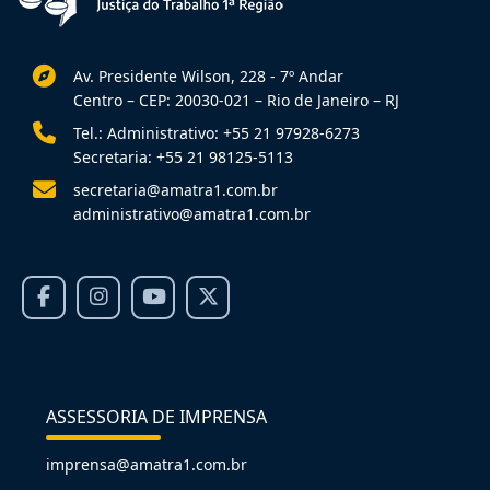
Av. Presidente Wilson, 228 - 7º Andar
Centro – CEP: 20030-021 – Rio de Janeiro – RJ
Tel.: Administrativo: +55 21 97928-6273
Secretaria: +55 21 98125-5113
secretaria@amatra1.com.br
administrativo@amatra1.com.br
ASSESSORIA DE IMPRENSA
imprensa@amatra1.com.br