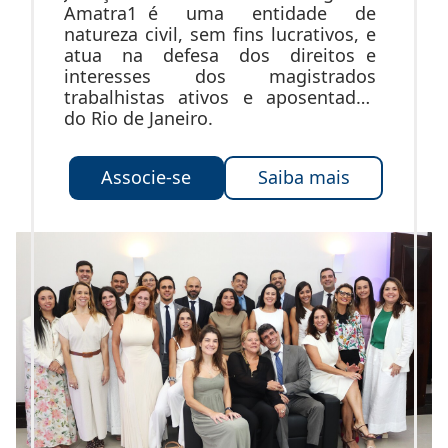
Amatra1 é uma entidade de
natureza civil, sem fins lucrativos, e
atua na defesa dos direitos e
interesses dos magistrados
trabalhistas ativos e aposentados
do Rio de Janeiro.
Associe-se
Saiba mais