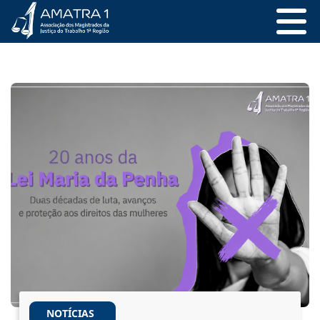
NOTÍCIAS