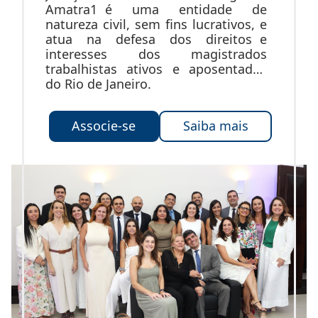
Amatra1 é uma entidade de
natureza civil, sem fins lucrativos, e
atua na defesa dos direitos e
interesses dos magistrados
trabalhistas ativos e aposentados
do Rio de Janeiro.
Associe-se
Saiba mais