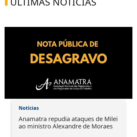
ÚLTIMAS NOTÍCIAS
Notícias
Anamatra repudia ataques de Milei
ao ministro Alexandre de Moraes