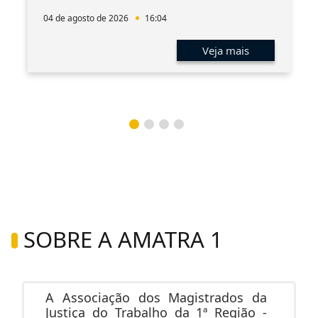
04 de agosto de 2026
16:04
Veja mais
SOBRE A AMATRA 1
A Associação dos Magistrados da
Justiça do Trabalho da 1ª Região -