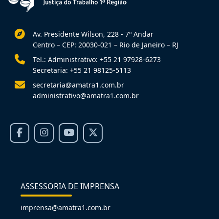
Av. Presidente Wilson, 228 - 7º Andar
Centro – CEP: 20030-021 – Rio de Janeiro – RJ
Tel.: Administrativo: +55 21 97928-6273
Secretaria: +55 21 98125-5113
secretaria@amatra1.com.br
administrativo@amatra1.com.br
ASSESSORIA DE IMPRENSA
imprensa@amatra1.com.br