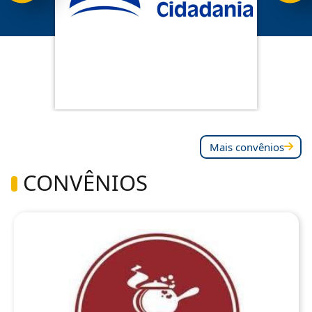
Mais convênios
CONVÊNIOS