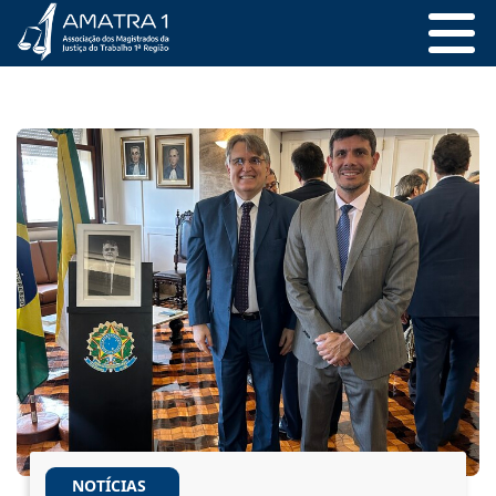
NOTÍCIAS