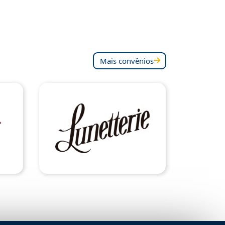
Mais convênios