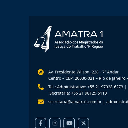
Av. Presidente Wilson, 228 - 7º Andar
Centro – CEP: 20030-021 – Rio de Janeiro –
Tel.: Administrativo: +55 21 97928-6273
|
Secretaria: +55 21 98125-5113
secretaria@amatra1.com.br
|
administra