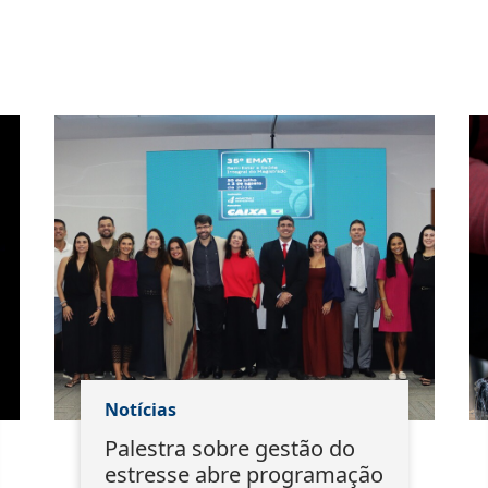
Notícias
Palestra sobre gestão do
estresse abre programação