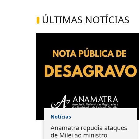
ÚLTIMAS NOTÍCIAS
Notícias
Anamatra repudia ataques
a
de Milei ao ministro