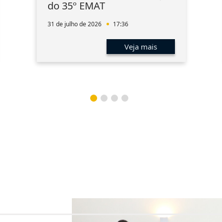
do 35º EMAT
31 de julho de 2026
17:36
Veja mais