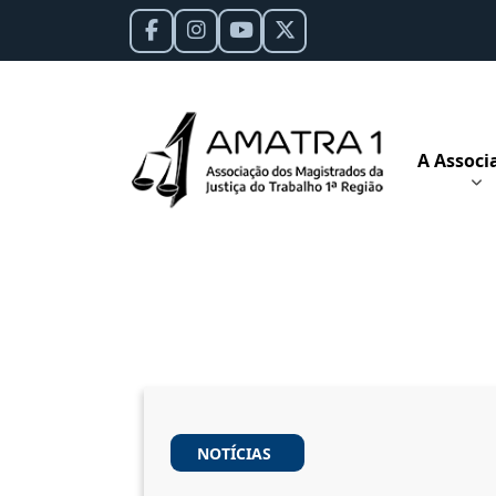
A Associ
NOTÍCIAS