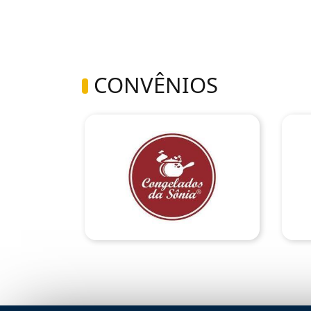
CONVÊNIOS