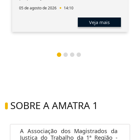
05 de agosto de 2026
14:10
Veja mais
SOBRE A AMATRA 1
A Associação dos Magistrados da
Justiça do Trabalho da 1ª Região -