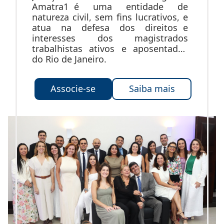
Amatra1 é uma entidade de
natureza civil, sem fins lucrativos, e
atua na defesa dos direitos e
interesses dos magistrados
trabalhistas ativos e aposentados
do Rio de Janeiro.
Associe-se
Saiba mais