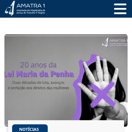
NOTÍCIAS