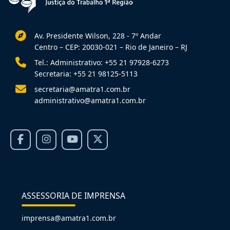
Av. Presidente Wilson, 228 - 7º Andar
Centro – CEP: 20030-021 – Rio de Janeiro – RJ
Tel.: Administrativo: +55 21 97928-6273
Secretaria: +55 21 98125-5113
secretaria@amatra1.com.br
administrativo@amatra1.com.br
ASSESSORIA DE IMPRENSA
imprensa@amatra1.com.br