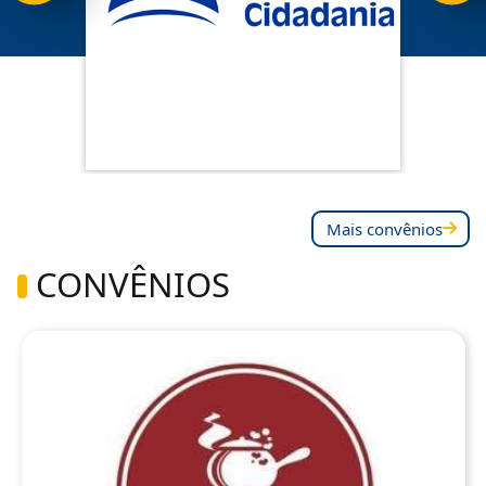
Mais convênios
CONVÊNIOS