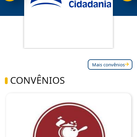
Mais convênios
CONVÊNIOS