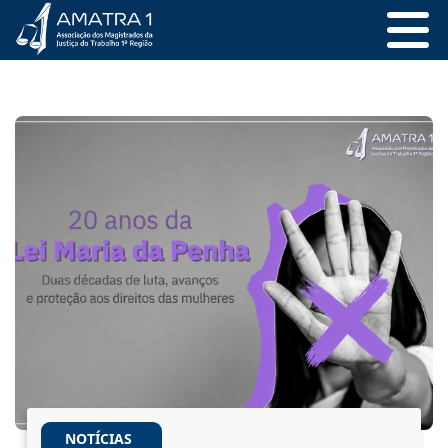
NOTÍCIAS