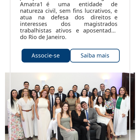
Amatra1 é uma entidade de
natureza civil, sem fins lucrativos, e
atua na defesa dos direitos e
interesses dos magistrados
trabalhistas ativos e aposentados
do Rio de Janeiro.
Associe-se
Saiba mais