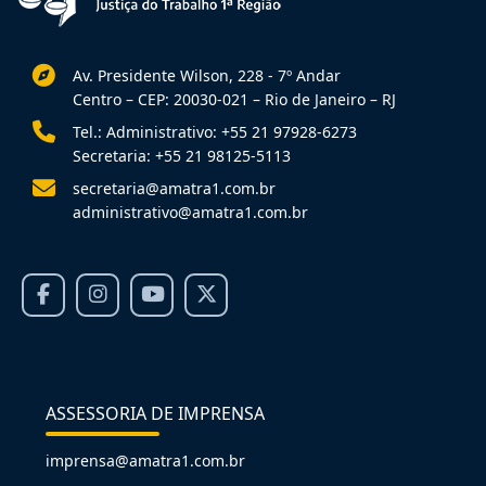
Av. Presidente Wilson, 228 - 7º Andar
Centro – CEP: 20030-021 – Rio de Janeiro – RJ
Tel.: Administrativo: +55 21 97928-6273
Secretaria: +55 21 98125-5113
secretaria@amatra1.com.br
administrativo@amatra1.com.br
ASSESSORIA DE IMPRENSA
imprensa@amatra1.com.br