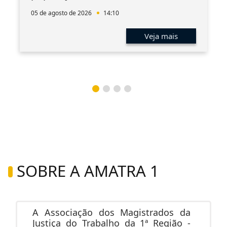
05 de agosto de 2026
14:10
Veja mais
SOBRE A AMATRA 1
A Associação dos Magistrados da
Justiça do Trabalho da 1ª Região -