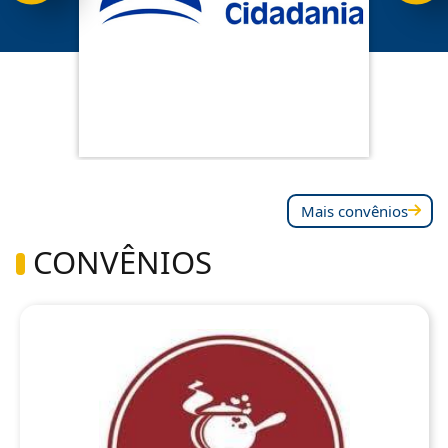
Mais convênios
CONVÊNIOS