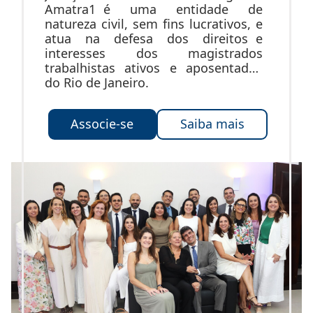
Amatra1 é uma entidade de
natureza civil, sem fins lucrativos, e
atua na defesa dos direitos e
interesses dos magistrados
trabalhistas ativos e aposentados
do Rio de Janeiro.
Associe-se
Saiba mais