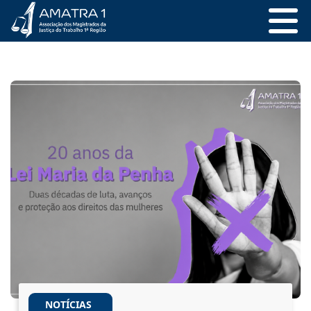
NOTÍCIAS