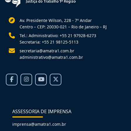
Av. Presidente Wilson, 228 - 7º Andar
Centro – CEP: 20030-021 – Rio de Janeiro – RJ
Tel.: Administrativo: +55 21 97928-6273
Secretaria: +55 21 98125-5113
secretaria@amatra1.com.br
administrativo@amatra1.com.br
ASSESSORIA DE IMPRENSA
imprensa@amatra1.com.br