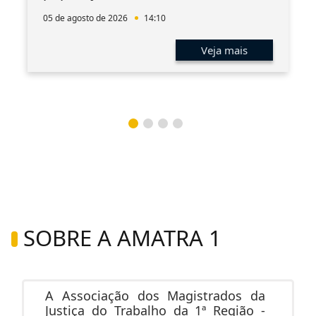
05 de agosto de 2026
14:10
Veja mais
SOBRE A AMATRA 1
A Associação dos Magistrados da
Justiça do Trabalho da 1ª Região -