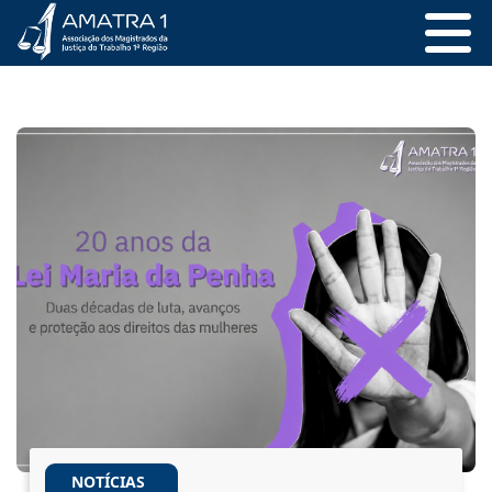
NOTÍCIAS