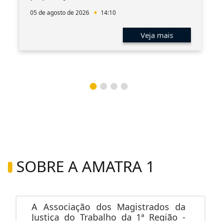
05 de agosto de 2026
14:10
Veja mais
SOBRE A AMATRA 1
A Associação dos Magistrados da
Justiça do Trabalho da 1ª Região -