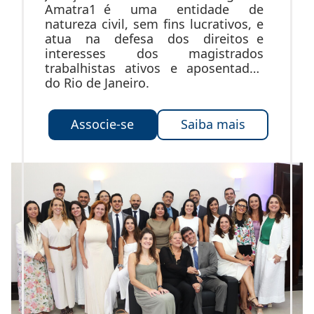
Amatra1 é uma entidade de
natureza civil, sem fins lucrativos, e
atua na defesa dos direitos e
interesses dos magistrados
trabalhistas ativos e aposentados
do Rio de Janeiro.
Associe-se
Saiba mais