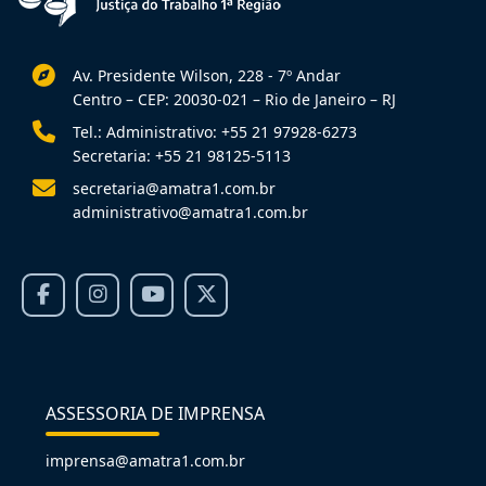
Av. Presidente Wilson, 228 - 7º Andar
Centro – CEP: 20030-021 – Rio de Janeiro – RJ
Tel.: Administrativo: +55 21 97928-6273
Secretaria: +55 21 98125-5113
secretaria@amatra1.com.br
administrativo@amatra1.com.br
ASSESSORIA DE IMPRENSA
imprensa@amatra1.com.br