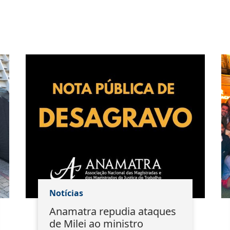
Notícias
Anamatra repudia ataques
de Milei ao ministro