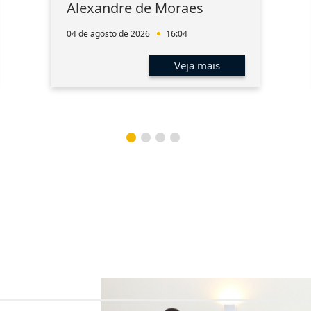
Alexandre de Moraes
04 de agosto de 2026
16:04
Veja mais