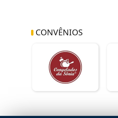
CONVÊNIOS