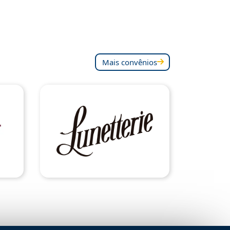
Mais convênios