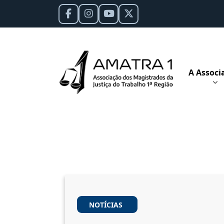
A Associ
NOTÍCIAS