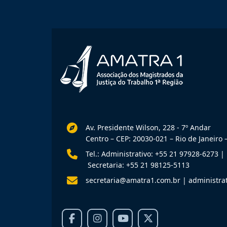
Av. Presidente Wilson, 228 - 7º Andar
Centro – CEP: 20030-021 – Rio de Janeiro –
Tel.: Administrativo: +55 21 97928-6273
|
Secretaria: +55 21 98125-5113
secretaria@amatra1.com.br
|
administra