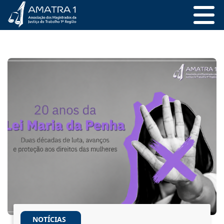
NOTÍCIAS