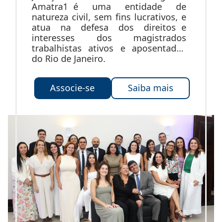
Amatra1 é uma entidade de
natureza civil, sem fins lucrativos, e
atua na defesa dos direitos e
interesses dos magistrados
trabalhistas ativos e aposentados
do Rio de Janeiro.
Associe-se
Saiba mais