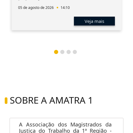
05 de agosto de 2026
14:10
Veja mais
SOBRE A AMATRA 1
A Associação dos Magistrados da
Justiça do Trabalho da 1ª Região -