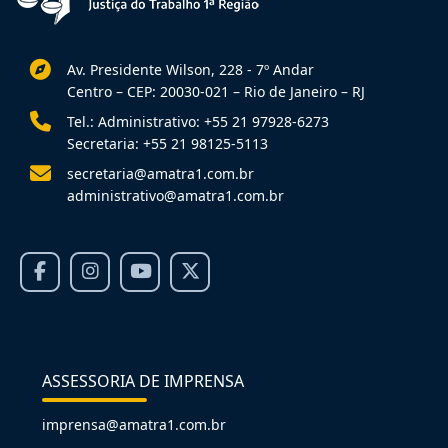
Av. Presidente Wilson, 228 - 7º Andar
Centro – CEP: 20030-021 – Rio de Janeiro – RJ
Tel.: Administrativo: +55 21 97928-6273
Secretaria: +55 21 98125-5113
secretaria@amatra1.com.br
administrativo@amatra1.com.br
ASSESSORIA DE IMPRENSA
imprensa@amatra1.com.br