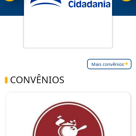
Mais convênios
CONVÊNIOS