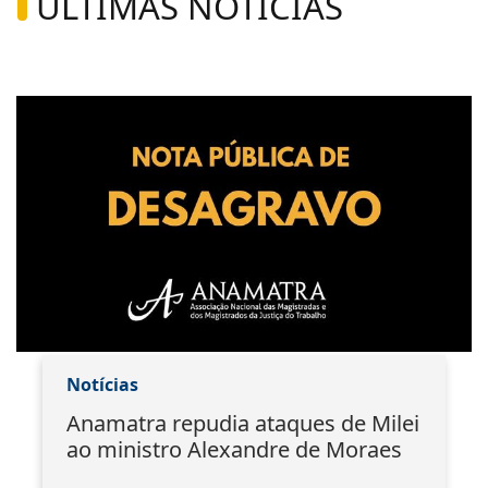
ÚLTIMAS NOTÍCIAS
Notícias
Anamatra repudia ataques de Milei
ao ministro Alexandre de Moraes