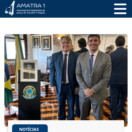
NOTÍCIAS