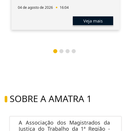
04 de agosto de 2026
16:04
Veja mais
SOBRE A AMATRA 1
A Associação dos Magistrados da
Justiça do Trabalho da 1ª Região -