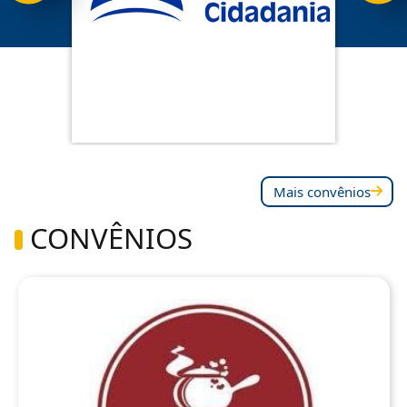
Mais convênios
CONVÊNIOS