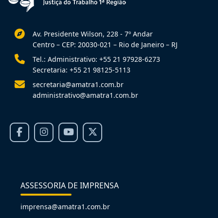
Av. Presidente Wilson, 228 - 7º Andar
Centro – CEP: 20030-021 – Rio de Janeiro – RJ
Tel.: Administrativo: +55 21 97928-6273
Secretaria: +55 21 98125-5113
secretaria@amatra1.com.br
administrativo@amatra1.com.br
ASSESSORIA DE IMPRENSA
imprensa@amatra1.com.br