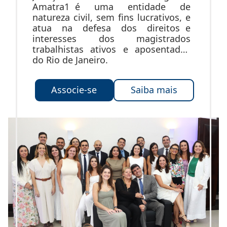
Amatra1 é uma entidade de
natureza civil, sem fins lucrativos, e
atua na defesa dos direitos e
interesses dos magistrados
trabalhistas ativos e aposentados
do Rio de Janeiro.
Associe-se
Saiba mais