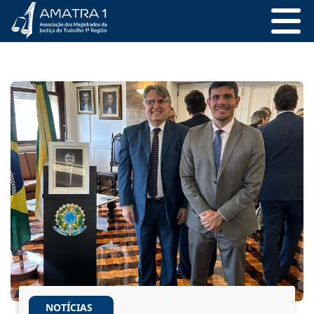
NOTÍCIAS