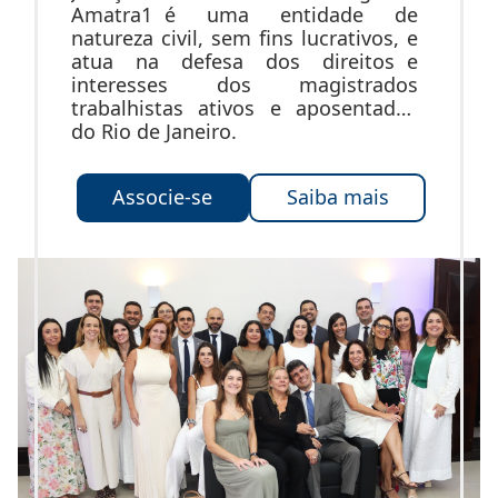
Amatra1 é uma entidade de
natureza civil, sem fins lucrativos, e
atua na defesa dos direitos e
interesses dos magistrados
trabalhistas ativos e aposentados
do Rio de Janeiro.
Associe-se
Saiba mais