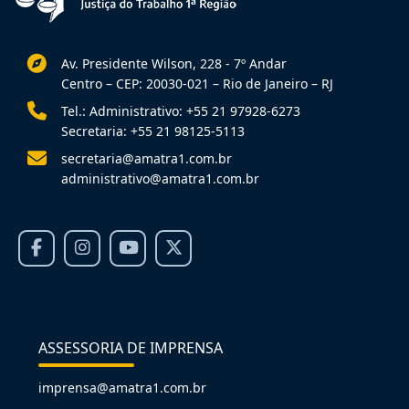
Av. Presidente Wilson, 228 - 7º Andar
Centro – CEP: 20030-021 – Rio de Janeiro – RJ
Tel.: Administrativo: +55 21 97928-6273
Secretaria: +55 21 98125-5113
secretaria@amatra1.com.br
administrativo@amatra1.com.br
ASSESSORIA DE IMPRENSA
imprensa@amatra1.com.br