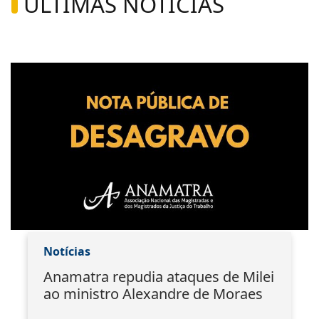
ÚLTIMAS NOTÍCIAS
Notícias
Anamatra repudia ataques de Milei
ao ministro Alexandre de Moraes