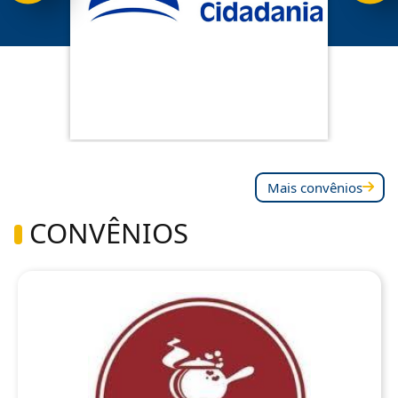
Mais convênios
CONVÊNIOS