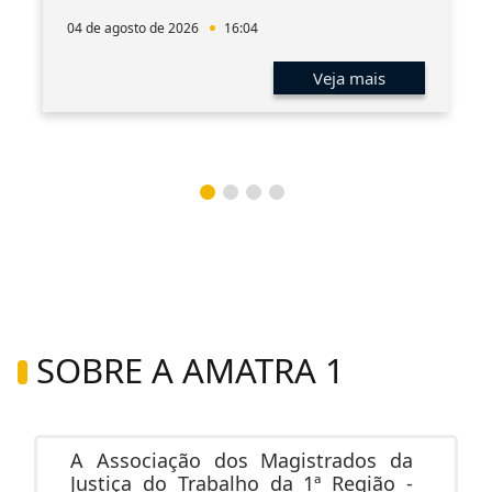
04 de agosto de 2026
16:04
Veja mais
SOBRE A AMATRA 1
A Associação dos Magistrados da
Justiça do Trabalho da 1ª Região -