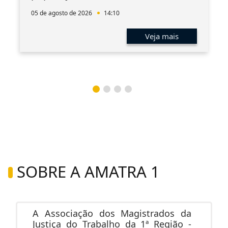
05 de agosto de 2026
14:10
Veja mais
SOBRE A AMATRA 1
A Associação dos Magistrados da
Justiça do Trabalho da 1ª Região -