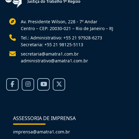
Av. Presidente Wilson, 228 - 7º Andar
Centro – CEP: 20030-021 – Rio de Janeiro – RJ
Tel.: Administrativo: +55 21 97928-6273
Secretaria: +55 21 98125-5113
secretaria@amatra1.com.br
administrativo@amatra1.com.br
ASSESSORIA DE IMPRENSA
imprensa@amatra1.com.br