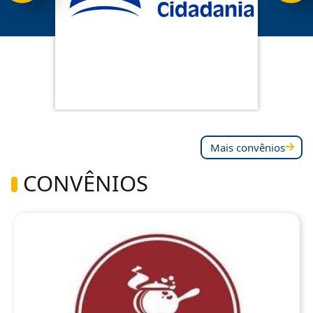
Mais convênios
CONVÊNIOS