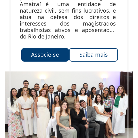
Amatra1 é uma entidade de
natureza civil, sem fins lucrativos, e
atua na defesa dos direitos e
interesses dos magistrados
trabalhistas ativos e aposentados
do Rio de Janeiro.
Associe-se
Saiba mais