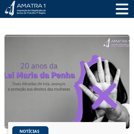
NOTÍCIAS