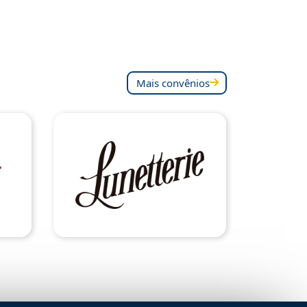
Mais convênios