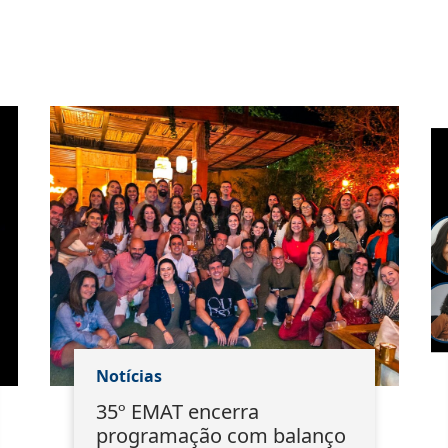
Notícias
35º EMAT encerra
programação com balanço