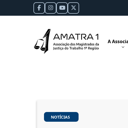
A Associ
NOTÍCIAS