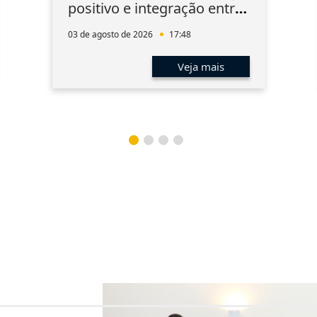
positivo e integração entre
os associados
03 de agosto de 2026
17:48
Veja mais