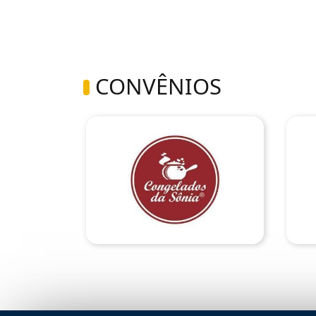
CONVÊNIOS