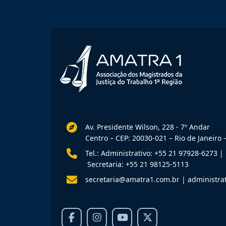
Av. Presidente Wilson, 228 - 7º Andar
Centro – CEP: 20030-021 – Rio de Janeiro –
Tel.: Administrativo: +55 21 97928-6273
|
Secretaria: +55 21 98125-5113
secretaria@amatra1.com.br
|
administra