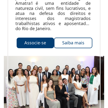
Amatra1 é uma entidade de
natureza civil, sem fins lucrativos, e
atua na defesa dos direitos e
interesses dos magistrados
trabalhistas ativos e aposentados
do Rio de Janeiro.
Associe-se
Saiba mais