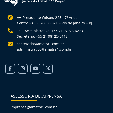
Av. Presidente Wilson, 228 - 7º Andar
Centro – CEP: 20030-021 – Rio de Janeiro – RJ
Tel.: Administrativo: +55 21 97928-6273
Secretaria: +55 21 98125-5113
secretaria@amatra1.com.br
administrativo@amatra1.com.br
ASSESSORIA DE IMPRENSA
imprensa@amatra1.com.br