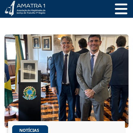
NOTÍCIAS