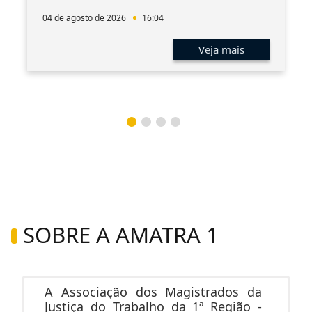
04 de agosto de 2026
16:04
Veja mais
SOBRE A AMATRA 1
A Associação dos Magistrados da
Justiça do Trabalho da 1ª Região -