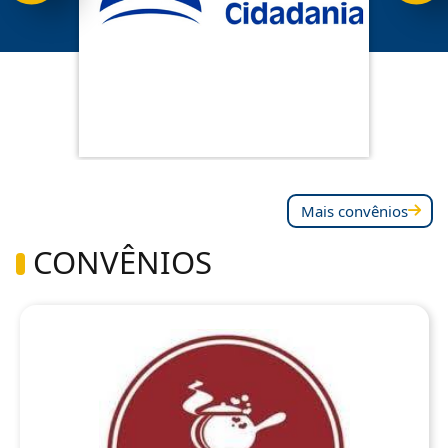
Mais convênios
CONVÊNIOS