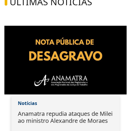
ÚLTIMAS NOTÍCIAS
Notícias
Anamatra repudia ataques de Milei
ao ministro Alexandre de Moraes