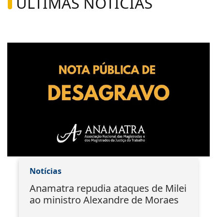
ÚLTIMAS NOTÍCIAS
Notícias
Anamatra repudia ataques de Milei
ao ministro Alexandre de Moraes