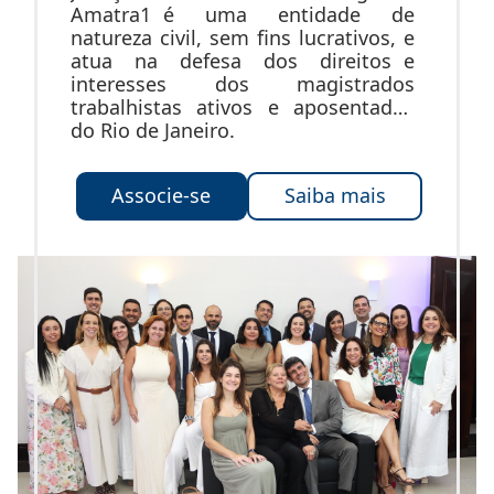
Amatra1 é uma entidade de
natureza civil, sem fins lucrativos, e
atua na defesa dos direitos e
interesses dos magistrados
trabalhistas ativos e aposentados
do Rio de Janeiro.
Associe-se
Saiba mais