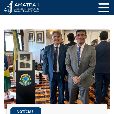
NOTÍCIAS