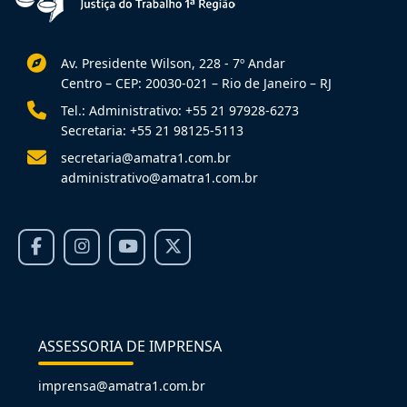
Av. Presidente Wilson, 228 - 7º Andar
Centro – CEP: 20030-021 – Rio de Janeiro – RJ
Tel.: Administrativo: +55 21 97928-6273
Secretaria: +55 21 98125-5113
secretaria@amatra1.com.br
administrativo@amatra1.com.br
ASSESSORIA DE IMPRENSA
imprensa@amatra1.com.br