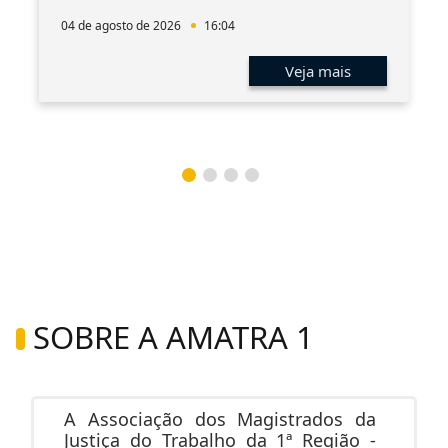
04 de agosto de 2026
16:04
Veja mais
SOBRE A AMATRA 1
A Associação dos Magistrados da
Justiça do Trabalho da 1ª Região -