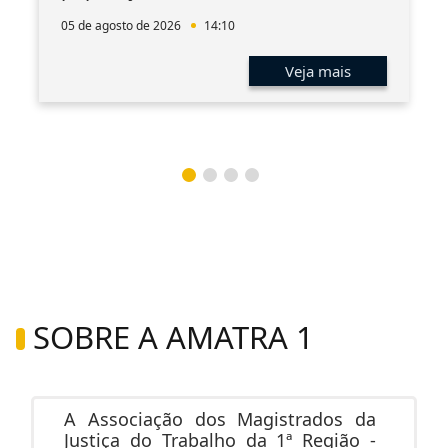
05 de agosto de 2026
14:10
Veja mais
SOBRE A AMATRA 1
A Associação dos Magistrados da
Justiça do Trabalho da 1ª Região -