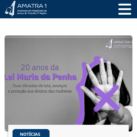
NOTÍCIAS