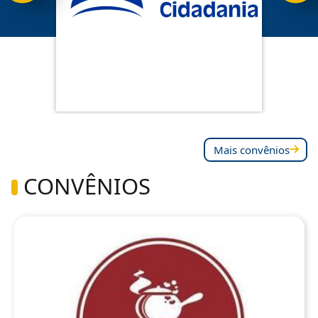
Mais convênios
CONVÊNIOS