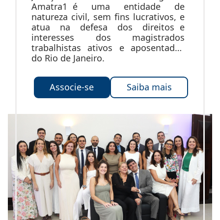
Amatra1 é uma entidade de
natureza civil, sem fins lucrativos, e
atua na defesa dos direitos e
interesses dos magistrados
trabalhistas ativos e aposentados
do Rio de Janeiro.
Associe-se
Saiba mais