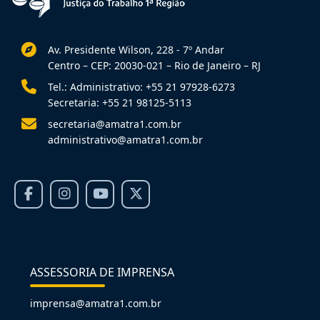
Av. Presidente Wilson, 228 - 7º Andar
Centro – CEP: 20030-021 – Rio de Janeiro – RJ
Tel.: Administrativo: +55 21 97928-6273
Secretaria: +55 21 98125-5113
secretaria@amatra1.com.br
administrativo@amatra1.com.br
ASSESSORIA DE IMPRENSA
imprensa@amatra1.com.br