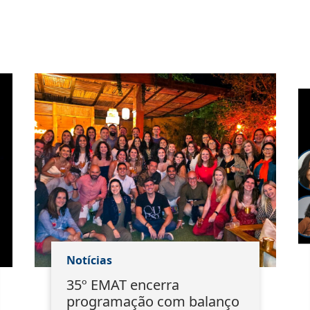
Notícias
35º EMAT encerra
programação com balanço