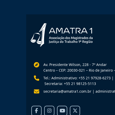
Av. Presidente Wilson, 228 - 7º Andar
Centro – CEP: 20030-021 – Rio de Janeiro –
Tel.: Administrativo: +55 21 97928-6273
|
Secretaria: +55 21 98125-5113
secretaria@amatra1.com.br
|
administra