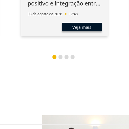
positivo e integração entre
os associados
03 de agosto de 2026
17:48
Veja mais