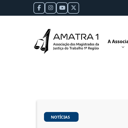
A Associ
NOTÍCIAS