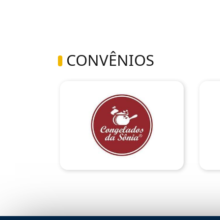
CONVÊNIOS