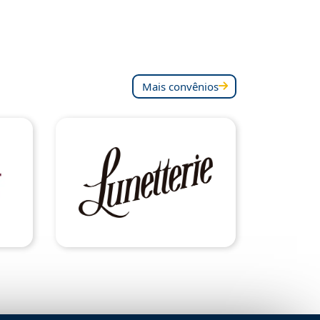
Mais convênios