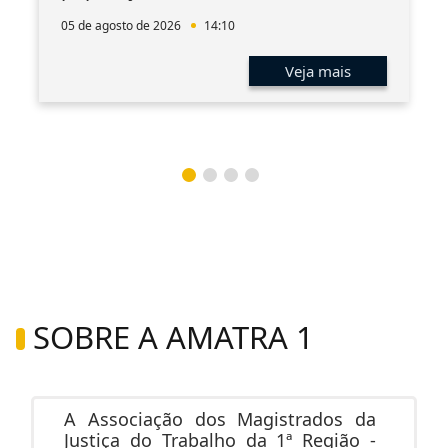
05 de agosto de 2026
14:10
Veja mais
SOBRE A AMATRA 1
A Associação dos Magistrados da
Justiça do Trabalho da 1ª Região -