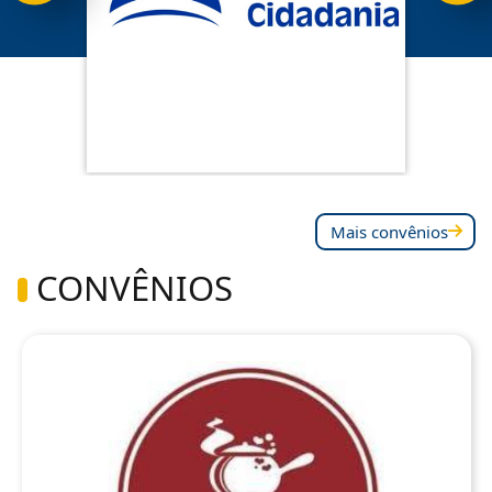
Mais convênios
CONVÊNIOS