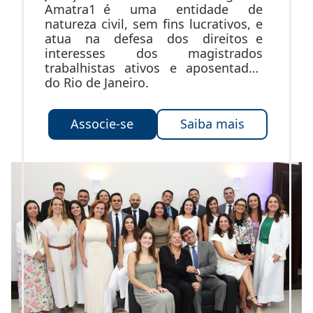
Amatra1 é uma entidade de
natureza civil, sem fins lucrativos, e
atua na defesa dos direitos e
interesses dos magistrados
trabalhistas ativos e aposentados
do Rio de Janeiro.
Associe-se
Saiba mais