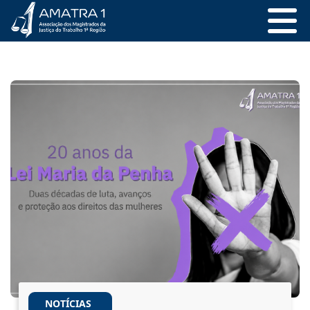
NOTÍCIAS