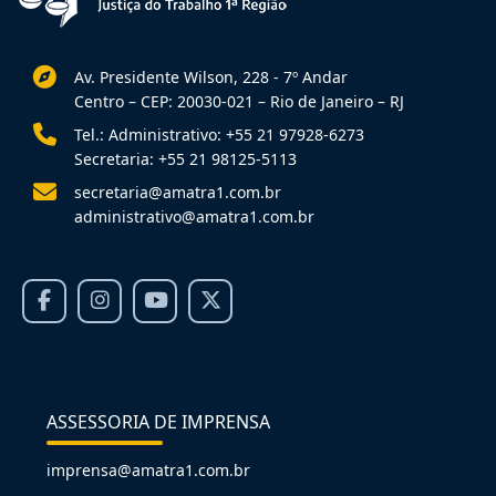
Av. Presidente Wilson, 228 - 7º Andar
Centro – CEP: 20030-021 – Rio de Janeiro – RJ
Tel.: Administrativo: +55 21 97928-6273
Secretaria: +55 21 98125-5113
secretaria@amatra1.com.br
administrativo@amatra1.com.br
ASSESSORIA DE IMPRENSA
imprensa@amatra1.com.br