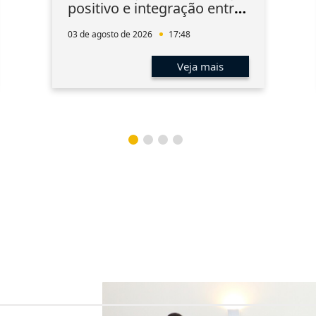
positivo e integração entre
os associados
03 de agosto de 2026
17:48
Veja mais