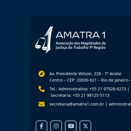
Av. Presidente Wilson, 228 - 7º Andar
Centro – CEP: 20030-021 – Rio de Janeiro –
Tel.: Administrativo: +55 21 97928-6273
|
Secretaria: +55 21 98125-5113
secretaria@amatra1.com.br
|
administra