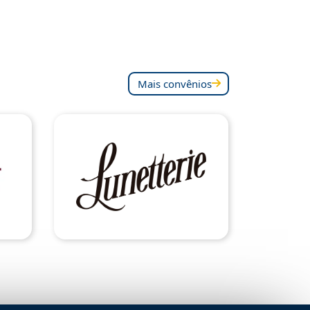
Mais convênios