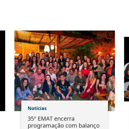
Notícias
35º EMAT encerra
programação com balanço