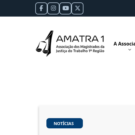
A Associ
NOTÍCIAS