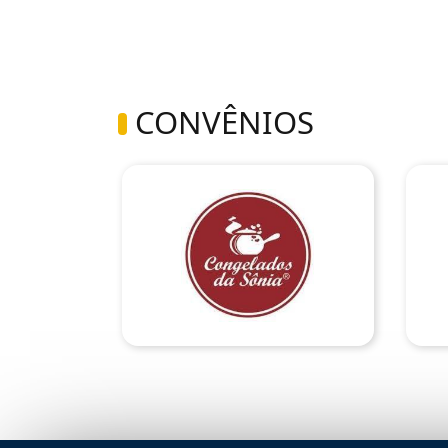
CONVÊNIOS