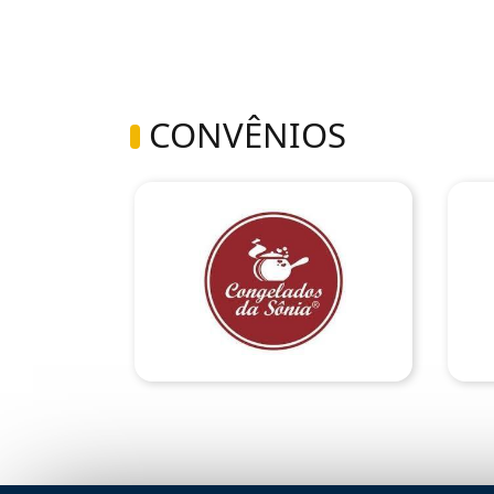
CONVÊNIOS