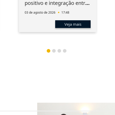
positivo e integração entre
os associados
03 de agosto de 2026
17:48
Veja mais