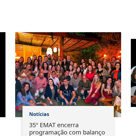
Notícias
35º EMAT encerra
programação com balanço