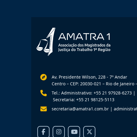
Av. Presidente Wilson, 228 - 7º Andar
Centro – CEP: 20030-021 – Rio de Janeiro –
Tel.: Administrativo: +55 21 97928-6273
|
Secretaria: +55 21 98125-5113
secretaria@amatra1.com.br
|
administra