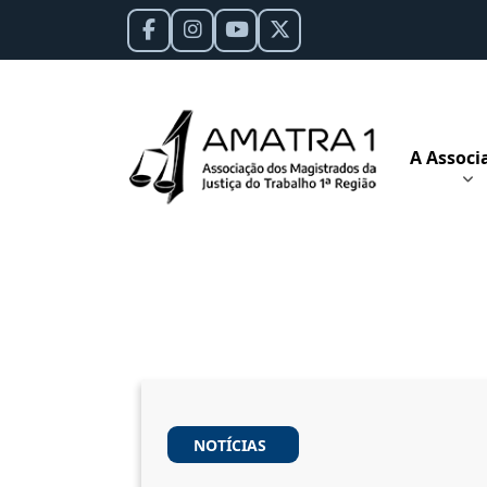
A Associ
NOTÍCIAS