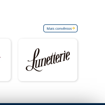
Mais convênios