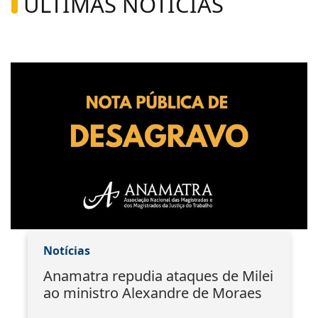
ÚLTIMAS NOTÍCIAS
Notícias
Anamatra repudia ataques de Milei
ao ministro Alexandre de Moraes