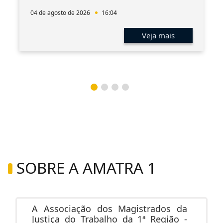
04 de agosto de 2026
16:04
Veja mais
SOBRE A AMATRA 1
A Associação dos Magistrados da
Justiça do Trabalho da 1ª Região -