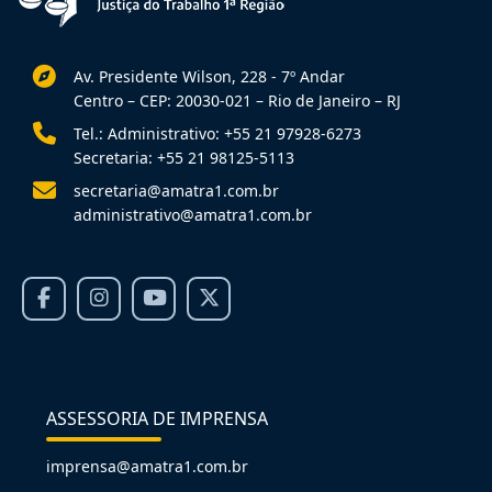
Av. Presidente Wilson, 228 - 7º Andar
Centro – CEP: 20030-021 – Rio de Janeiro – RJ
Tel.: Administrativo: +55 21 97928-6273
Secretaria: +55 21 98125-5113
secretaria@amatra1.com.br
administrativo@amatra1.com.br
ASSESSORIA DE IMPRENSA
imprensa@amatra1.com.br