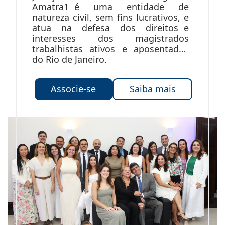
Amatra1 é uma entidade de
natureza civil, sem fins lucrativos, e
atua na defesa dos direitos e
interesses dos magistrados
trabalhistas ativos e aposentados
do Rio de Janeiro.
Associe-se
Saiba mais