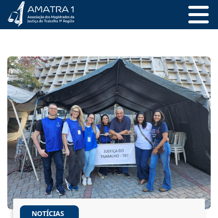
NOTÍCIAS