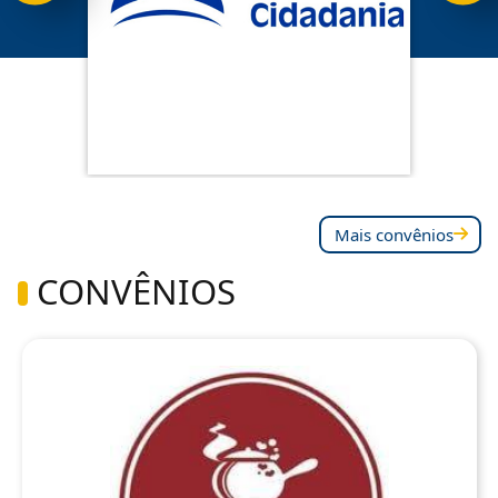
Mais convênios
CONVÊNIOS