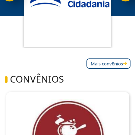
Mais convênios
CONVÊNIOS