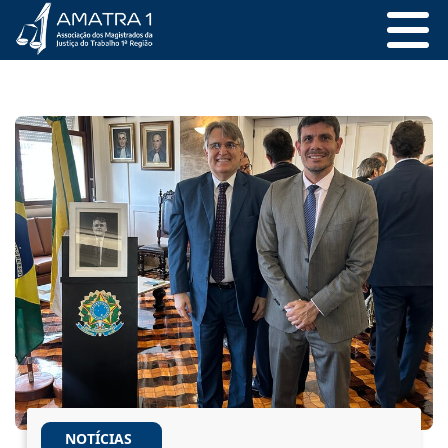
NOTÍCIAS