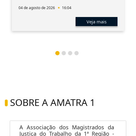
04 de agosto de 2026
16:04
Veja mais
SOBRE A AMATRA 1
A Associação dos Magistrados da
Justiça do Trabalho da 1ª Região -