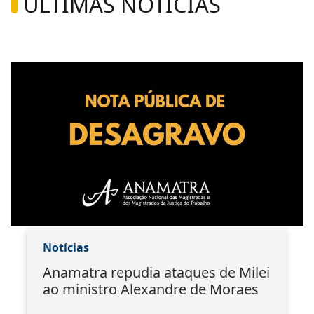
ÚLTIMAS NOTÍCIAS
Notícias
Anamatra repudia ataques de Milei
ao ministro Alexandre de Moraes