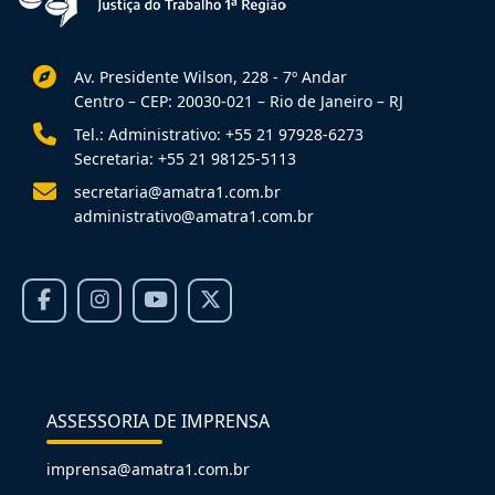
Av. Presidente Wilson, 228 - 7º Andar
Centro – CEP: 20030-021 – Rio de Janeiro – RJ
Tel.: Administrativo: +55 21 97928-6273
Secretaria: +55 21 98125-5113
secretaria@amatra1.com.br
administrativo@amatra1.com.br
ASSESSORIA DE IMPRENSA
imprensa@amatra1.com.br