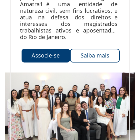
Amatra1 é uma entidade de
natureza civil, sem fins lucrativos, e
atua na defesa dos direitos e
interesses dos magistrados
trabalhistas ativos e aposentados
do Rio de Janeiro.
Associe-se
Saiba mais