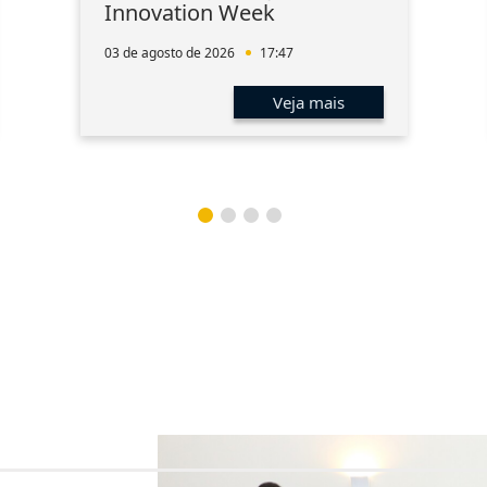
Innovation Week
03 de agosto de 2026
17:47
Veja mais