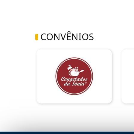
CONVÊNIOS