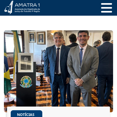
NOTÍCIAS