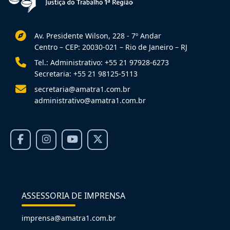
Av. Presidente Wilson, 228 - 7º Andar
Centro – CEP: 20030-021 – Rio de Janeiro – RJ
Tel.: Administrativo: +55 21 97928-6273
Secretaria: +55 21 98125-5113
secretaria@amatra1.com.br
administrativo@amatra1.com.br
ASSESSORIA DE IMPRENSA
imprensa@amatra1.com.br