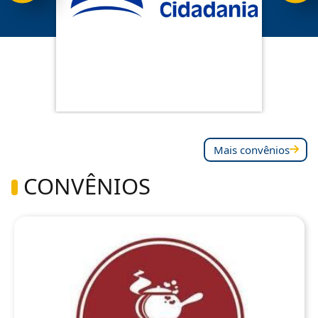
Mais convênios
CONVÊNIOS