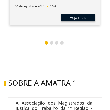
04 de agosto de 2026
16:04
Veja mais
SOBRE A AMATRA 1
A Associação dos Magistrados da
Justiça do Trabalho da 1ª Região -