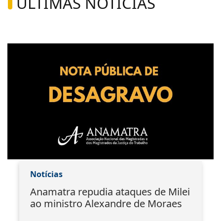
ÚLTIMAS NOTÍCIAS
Notícias
Anamatra repudia ataques de Milei
ao ministro Alexandre de Moraes