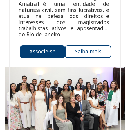
Amatra1 é uma entidade de
natureza civil, sem fins lucrativos, e
atua na defesa dos direitos e
interesses dos magistrados
trabalhistas ativos e aposentados
do Rio de Janeiro.
Associe-se
Saiba mais