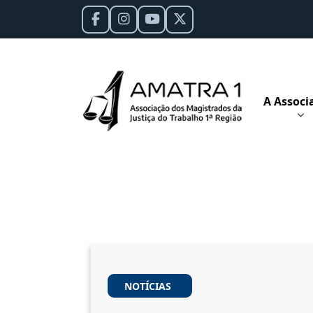
A Associ
NOTÍCIAS