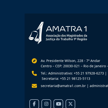
Av. Presidente Wilson, 228 - 7º Andar
Centro – CEP: 20030-021 – Rio de Janeiro –
Tel.: Administrativo: +55 21 97928-6273
|
Secretaria: +55 21 98125-5113
secretaria@amatra1.com.br
|
administra