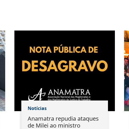
Notícias
Anamatra repudia ataques
de Milei ao ministro