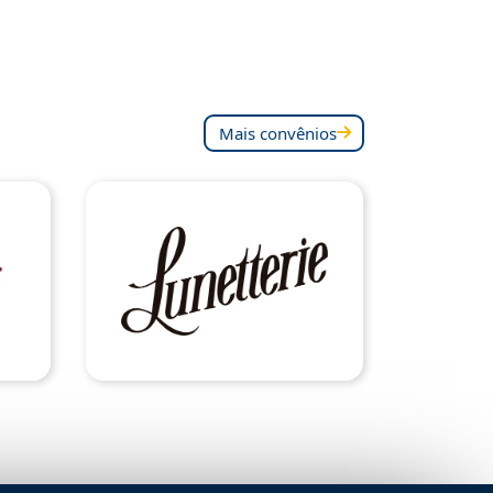
Mais convênios