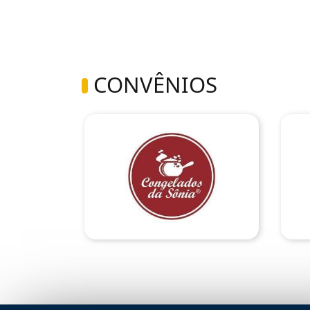
CONVÊNIOS