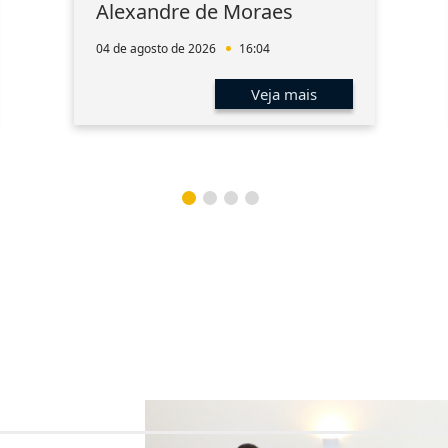
Alexandre de Moraes
04 de agosto de 2026
16:04
Veja mais