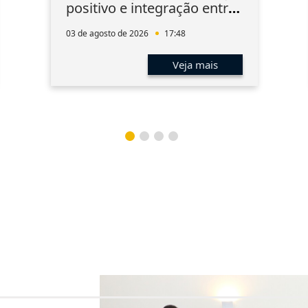
positivo e integração entre
os associados
03 de agosto de 2026
17:48
Veja mais