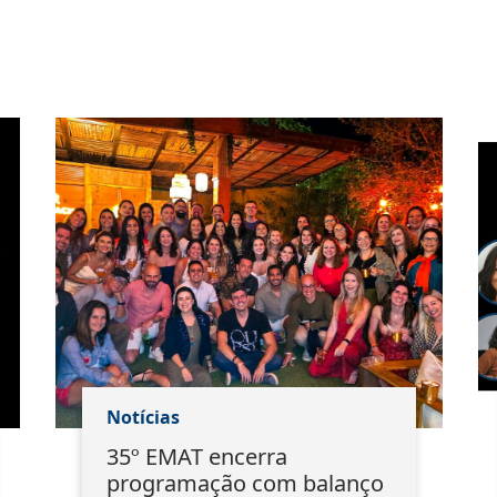
Notícias
35º EMAT encerra
programação com balanço