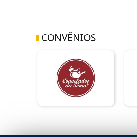
CONVÊNIOS