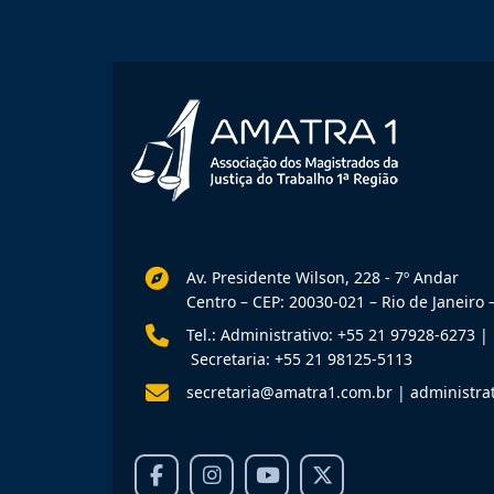
Av. Presidente Wilson, 228 - 7º Andar
Centro – CEP: 20030-021 – Rio de Janeiro –
Tel.: Administrativo: +55 21 97928-6273
|
Secretaria: +55 21 98125-5113
secretaria@amatra1.com.br
|
administra