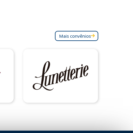
Mais convênios