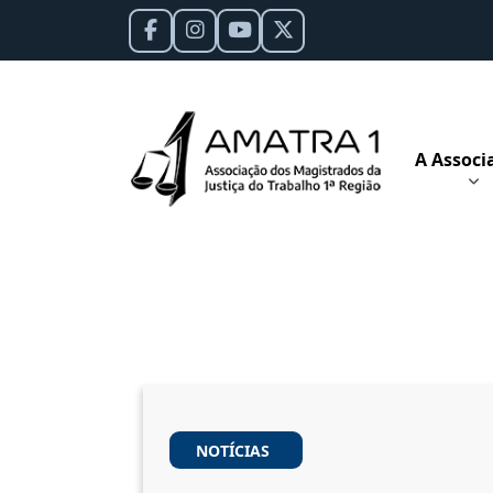
A Associ
NOTÍCIAS