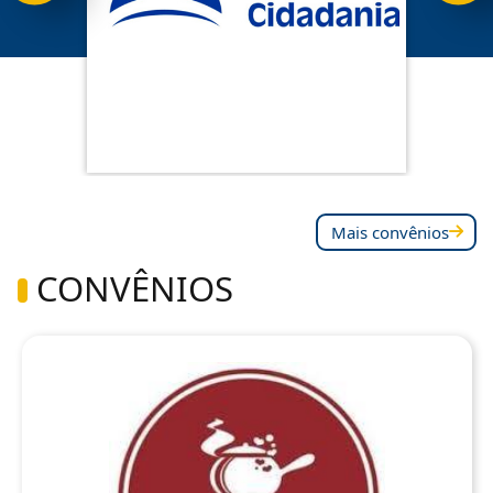
Mais convênios
CONVÊNIOS