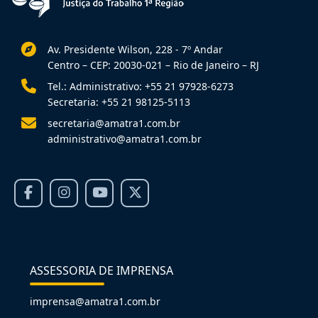
Av. Presidente Wilson, 228 - 7º Andar
Centro – CEP: 20030-021 – Rio de Janeiro – RJ
Tel.: Administrativo: +55 21 97928-6273
Secretaria: +55 21 98125-5113
secretaria@amatra1.com.br
administrativo@amatra1.com.br
ASSESSORIA DE IMPRENSA
imprensa@amatra1.com.br