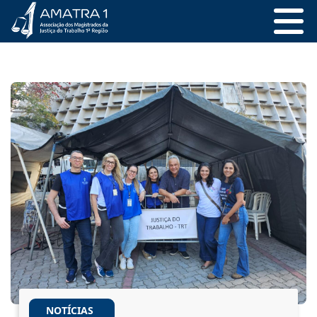
NOTÍCIAS