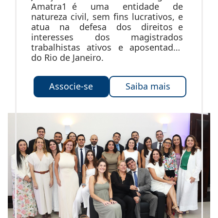
Amatra1 é uma entidade de
natureza civil, sem fins lucrativos, e
atua na defesa dos direitos e
interesses dos magistrados
trabalhistas ativos e aposentados
do Rio de Janeiro.
Associe-se
Saiba mais