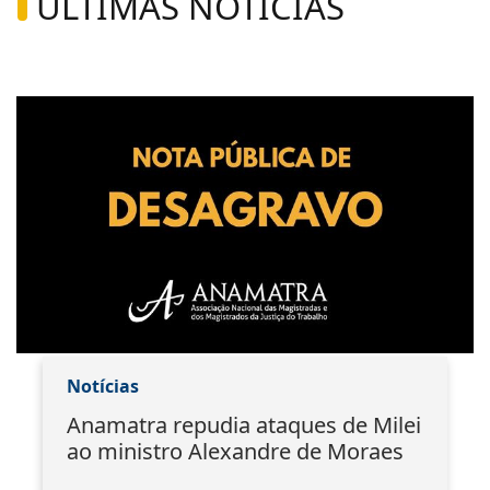
ÚLTIMAS NOTÍCIAS
Notícias
Anamatra repudia ataques de Milei
ao ministro Alexandre de Moraes