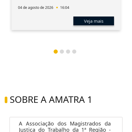
04 de agosto de 2026
16:04
Veja mais
SOBRE A AMATRA 1
A Associação dos Magistrados da
Justiça do Trabalho da 1ª Região -