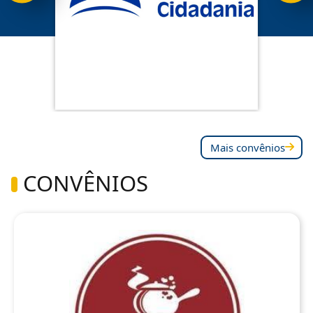
Mais convênios
CONVÊNIOS