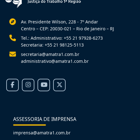
Av. Presidente Wilson, 228 - 7º Andar
Centro – CEP: 20030-021 – Rio de Janeiro – RJ
Tel.: Administrativo: +55 21 97928-6273
Secretaria: +55 21 98125-5113
secretaria@amatra1.com.br
administrativo@amatra1.com.br
ASSESSORIA DE IMPRENSA
imprensa@amatra1.com.br