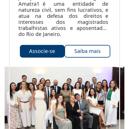
Amatra1 é uma entidade de
natureza civil, sem fins lucrativos, e
atua na defesa dos direitos e
interesses dos magistrados
trabalhistas ativos e aposentados
do Rio de Janeiro.
Associe-se
Saiba mais