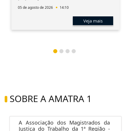
05 de agosto de 2026
14:10
Veja mais
SOBRE A AMATRA 1
A Associação dos Magistrados da
Justiça do Trabalho da 1ª Região -