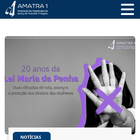
NOTÍCIAS