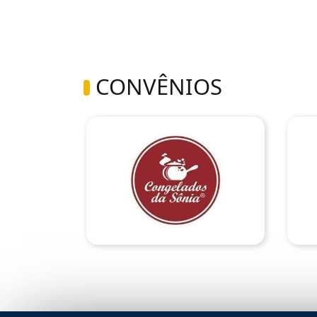
CONVÊNIOS