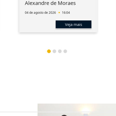
Alexandre de Moraes
04 de agosto de 2026
16:04
Veja mais