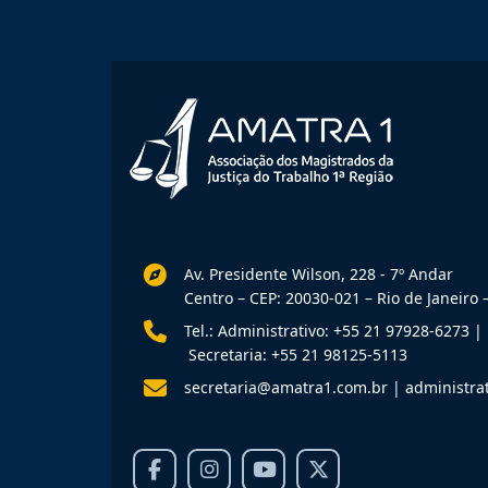
Av. Presidente Wilson, 228 - 7º Andar
Centro – CEP: 20030-021 – Rio de Janeiro –
Tel.: Administrativo: +55 21 97928-6273
|
Secretaria: +55 21 98125-5113
secretaria@amatra1.com.br
|
administra