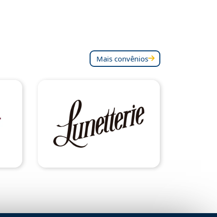
Mais convênios