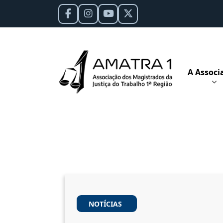
A Associ
NOTÍCIAS