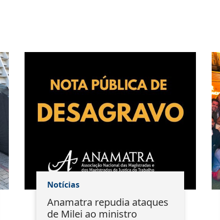
Notícias
Anamatra repudia ataques
de Milei ao ministro