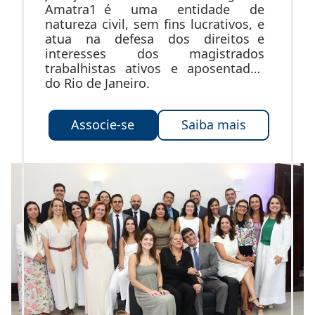
Amatra1 é uma entidade de
natureza civil, sem fins lucrativos, e
atua na defesa dos direitos e
interesses dos magistrados
trabalhistas ativos e aposentados
do Rio de Janeiro.
Associe-se
Saiba mais