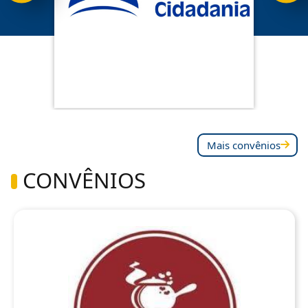
Mais convênios
CONVÊNIOS