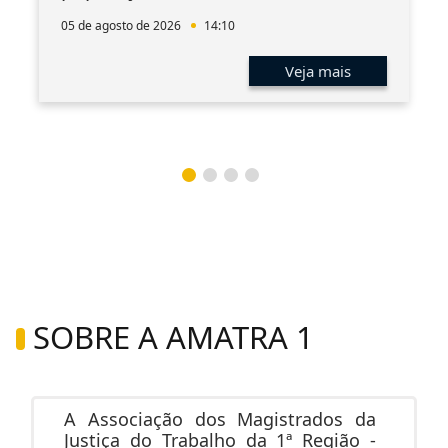
05 de agosto de 2026
14:10
Veja mais
SOBRE A AMATRA 1
A Associação dos Magistrados da
Justiça do Trabalho da 1ª Região -