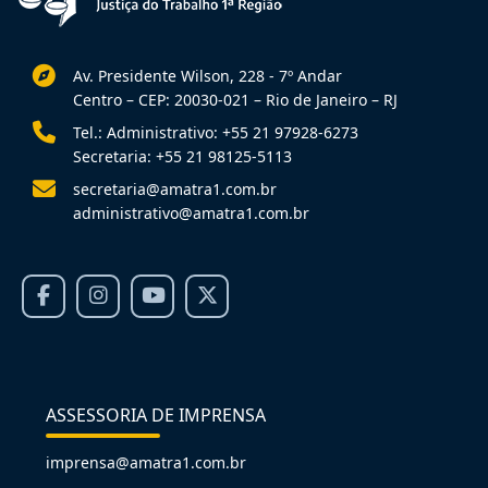
Av. Presidente Wilson, 228 - 7º Andar
Centro – CEP: 20030-021 – Rio de Janeiro – RJ
Tel.: Administrativo: +55 21 97928-6273
Secretaria: +55 21 98125-5113
secretaria@amatra1.com.br
administrativo@amatra1.com.br
ASSESSORIA DE IMPRENSA
imprensa@amatra1.com.br