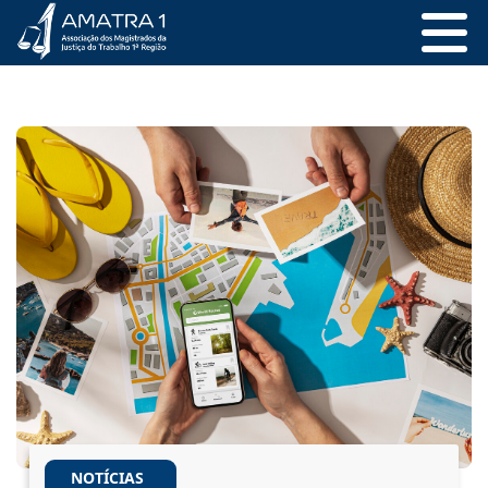
NOTÍCIAS