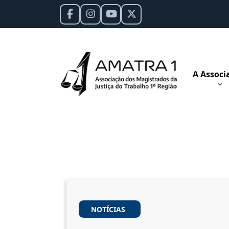
A Associ
NOTÍCIAS