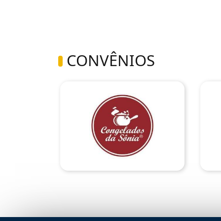
CONVÊNIOS