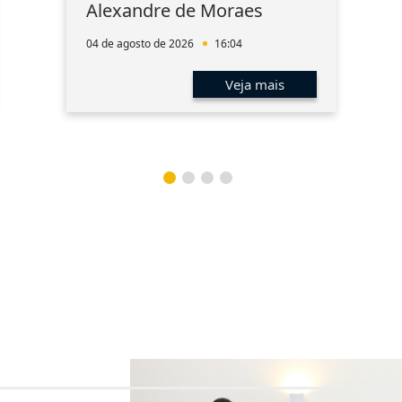
Alexandre de Moraes
04 de agosto de 2026
16:04
Veja mais