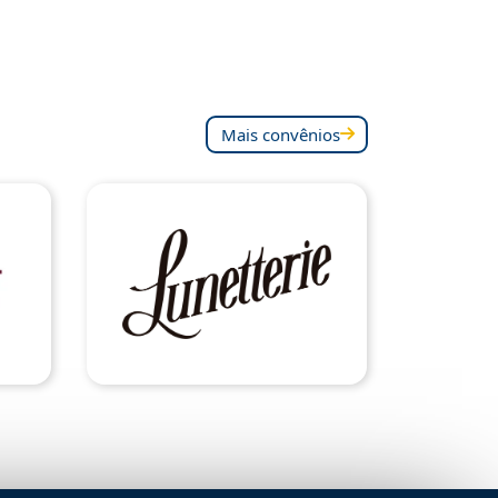
Mais convênios