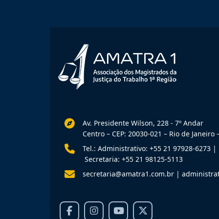
Av. Presidente Wilson, 228 - 7º Andar
Centro – CEP: 20030-021 – Rio de Janeiro –
Tel.: Administrativo: +55 21 97928-6273
|
Secretaria: +55 21 98125-5113
secretaria@amatra1.com.br
|
administra