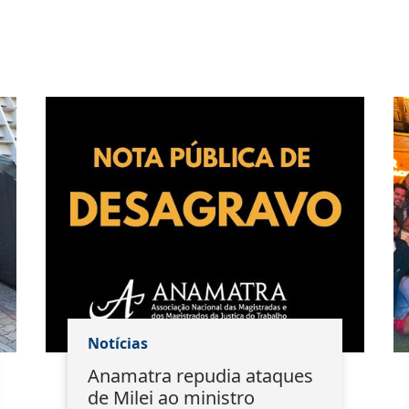
Notícias
Anamatra repudia ataques
de Milei ao ministro