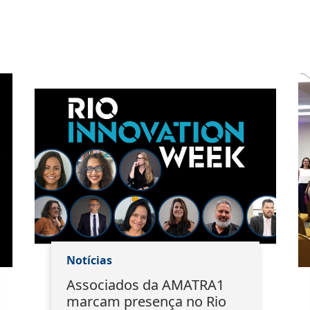
Notícias
Associados da AMATRA1
marcam presença no Rio