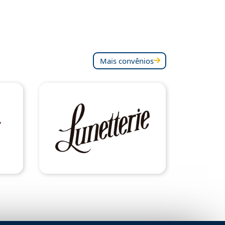
Mais convênios