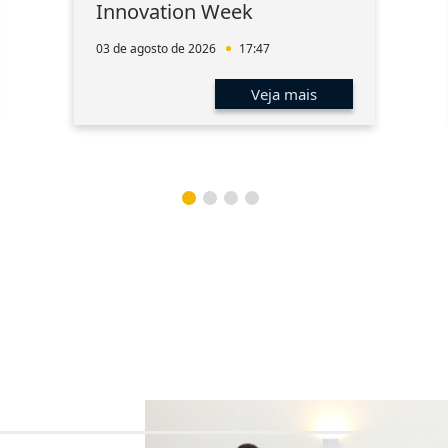
Innovation Week
03 de agosto de 2026
17:47
Veja mais