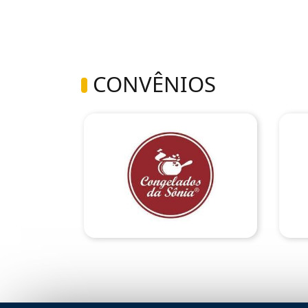
CONVÊNIOS