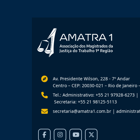
Av. Presidente Wilson, 228 - 7º Andar
Centro – CEP: 20030-021 – Rio de Janeiro –
Tel.: Administrativo: +55 21 97928-6273
|
Secretaria: +55 21 98125-5113
secretaria@amatra1.com.br
|
administra