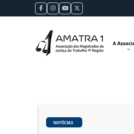
A Associ
NOTÍCIAS