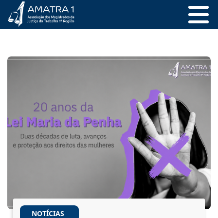
NOTÍCIAS