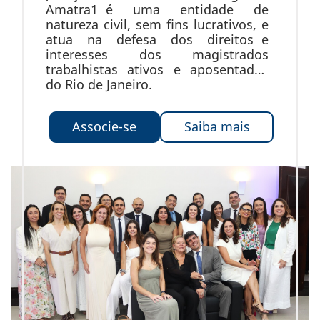
Amatra1 é uma entidade de
natureza civil, sem fins lucrativos, e
atua na defesa dos direitos e
interesses dos magistrados
trabalhistas ativos e aposentados
do Rio de Janeiro.
Associe-se
Saiba mais