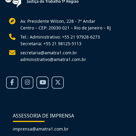
Av. Presidente Wilson, 228 - 7º Andar
Centro – CEP: 20030-021 – Rio de Janeiro – RJ
Tel.: Administrativo: +55 21 97928-6273
Secretaria: +55 21 98125-5113
secretaria@amatra1.com.br
administrativo@amatra1.com.br
ASSESSORIA DE IMPRENSA
imprensa@amatra1.com.br