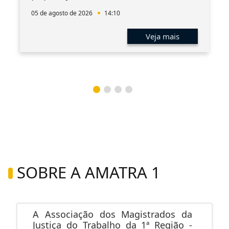
05 de agosto de 2026
14:10
Veja mais
SOBRE A AMATRA 1
A Associação dos Magistrados da
Justiça do Trabalho da 1ª Região -