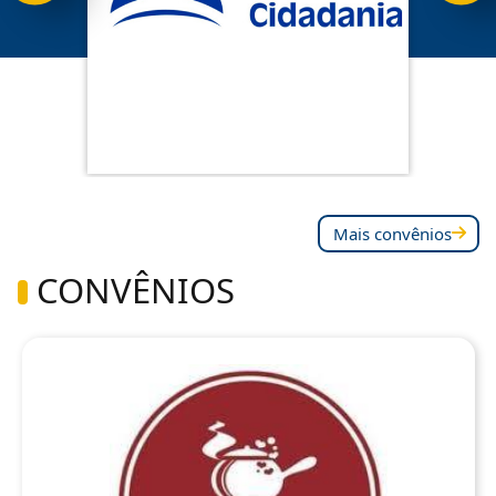
Mais convênios
CONVÊNIOS