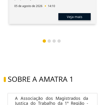
05 de agosto de 2026
14:10
Veja mais
SOBRE A AMATRA 1
A Associação dos Magistrados da
Justiça do Trabalho da 1ª Região -