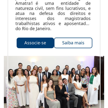
Amatra1 é uma entidade de
natureza civil, sem fins lucrativos, e
atua na defesa dos direitos e
interesses dos magistrados
trabalhistas ativos e aposentados
do Rio de Janeiro.
Associe-se
Saiba mais