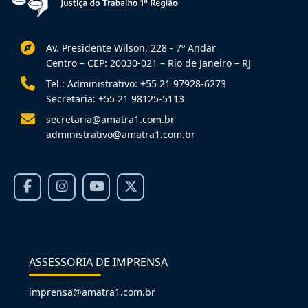
Av. Presidente Wilson, 228 - 7º Andar
Centro – CEP: 20030-021 – Rio de Janeiro – RJ
Tel.: Administrativo: +55 21 97928-6273
Secretaria: +55 21 98125-5113
secretaria@amatra1.com.br
administrativo@amatra1.com.br
ASSESSORIA DE IMPRENSA
imprensa@amatra1.com.br