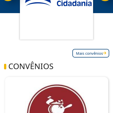
Mais convênios
CONVÊNIOS