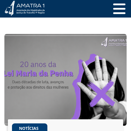
NOTÍCIAS