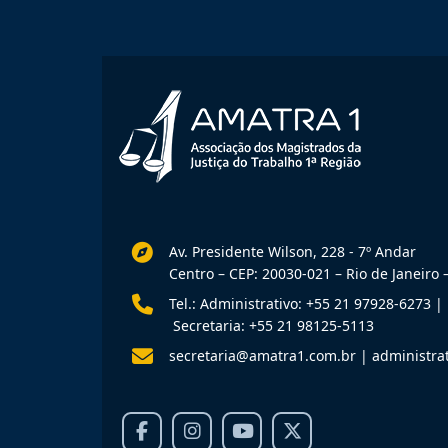
Av. Presidente Wilson, 228 - 7º Andar
Centro – CEP: 20030-021 – Rio de Janeiro –
Tel.: Administrativo: +55 21 97928-6273
|
Secretaria: +55 21 98125-5113
secretaria@amatra1.com.br
|
administra