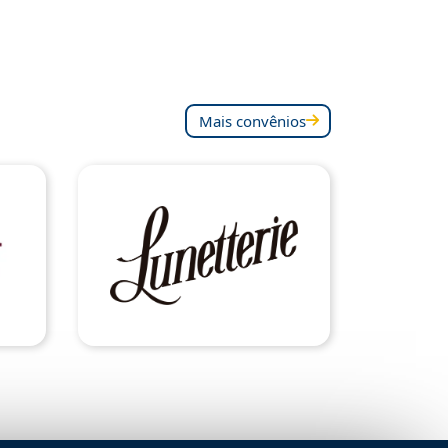
Mais convênios