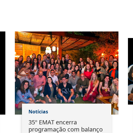
Notícias
35º EMAT encerra
programação com balanço