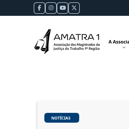
A Associ
NOTÍCIAS