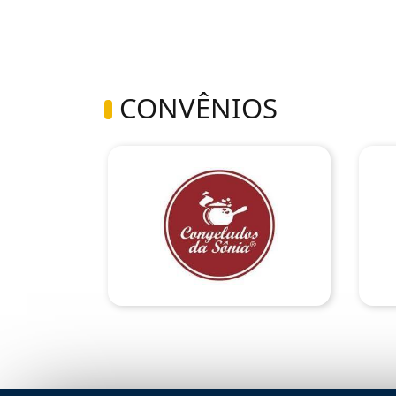
CONVÊNIOS