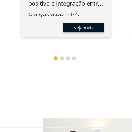
positivo e integração entre
os associados
03 de agosto de 2026
17:48
Veja mais